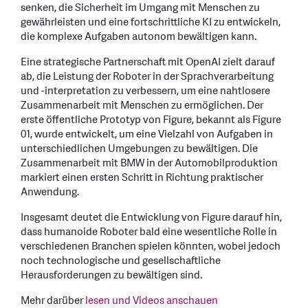
senken, die Sicherheit im Umgang mit Menschen zu
gewährleisten und eine fortschrittliche KI zu entwickeln,
die komplexe Aufgaben autonom bewältigen kann.
Eine strategische Partnerschaft mit OpenAI zielt darauf
ab, die Leistung der Roboter in der Sprachverarbeitung
und -interpretation zu verbessern, um eine nahtlosere
Zusammenarbeit mit Menschen zu ermöglichen. Der
erste öffentliche Prototyp von Figure, bekannt als Figure
01, wurde entwickelt, um eine Vielzahl von Aufgaben in
unterschiedlichen Umgebungen zu bewältigen. Die
Zusammenarbeit mit BMW in der Automobilproduktion
markiert einen ersten Schritt in Richtung praktischer
Anwendung.
Insgesamt deutet die Entwicklung von Figure darauf hin,
dass humanoide Roboter bald eine wesentliche Rolle in
verschiedenen Branchen spielen könnten, wobei jedoch
noch technologische und gesellschaftliche
Herausforderungen zu bewältigen sind.
Mehr darüber
lesen und Videos anschauen