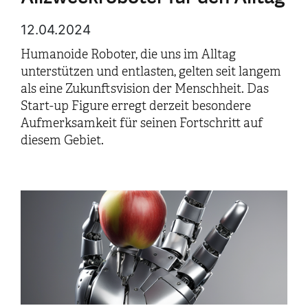
12.04.2024
Humanoide Roboter, die uns im Alltag
unterstützen und entlasten, gelten seit langem
als eine Zukunftsvision der Menschheit. Das
Start-up Figure erregt derzeit besondere
Aufmerksamkeit für seinen Fortschritt auf
diesem Gebiet.