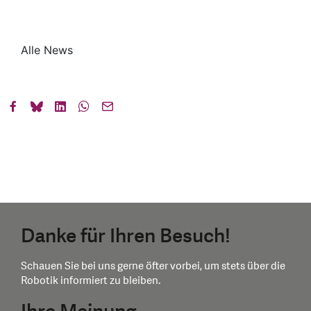
Alle News
Danke für Ihren Besuch!
Schauen Sie bei uns gerne öfter vorbei, um stets über die
Robotik informiert zu bleiben.