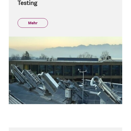
Testing
Mehr