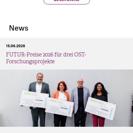
News
15.06.2026
FUTUR-Preise 2026 für drei OST-
Forschungsprojekte