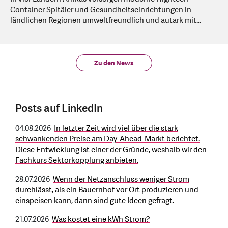
Container Spitäler und Gesundheitseinrichtungen in
ländlichen Regionen umweltfreundlich und autark mit...
Zu den News
Posts auf LinkedIn
04.08.2026
In letzter Zeit wird viel über die stark
schwankenden Preise am Day-Ahead-Markt berichtet.
Diese Entwicklung ist einer der Gründe, weshalb wir den
Fachkurs Sektorkopplung anbieten.
28.07.2026
Wenn der Netzanschluss weniger Strom
durchlässt, als ein Bauernhof vor Ort produzieren und
einspeisen kann, dann sind gute Ideen gefragt.
21.07.2026
Was kostet eine kWh Strom?