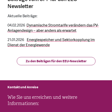
Newsletter
Aktuelle Beiträge:
04.02.2026
Dynamische Stromtarife verändern das PV-
Anlagendesign – aber anders als erwartet
21.01.2026
Energiespeicher und Sektorkopplung im
Dienst der Energiewende
Zu den Beiträgen für den EEU-Newsletter
Kontakt und Anreise
Wie Sie uns erreichen und weitere
Informationen: