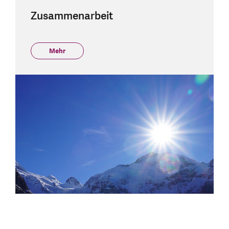
Zusammenarbeit
Mehr