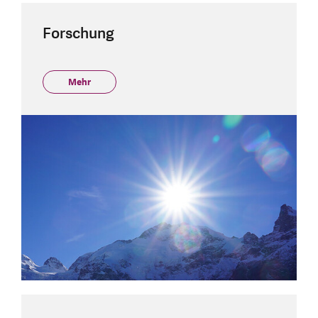
Forschung
Mehr