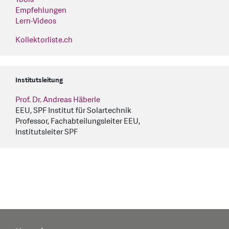
Empfehlungen
Lern-Videos
Kollektorliste.ch
Institutsleitung
Prof. Dr. Andreas Häberle
EEU, SPF Institut für Solartechnik
Professor, Fachabteilungsleiter EEU,
Institutsleiter SPF