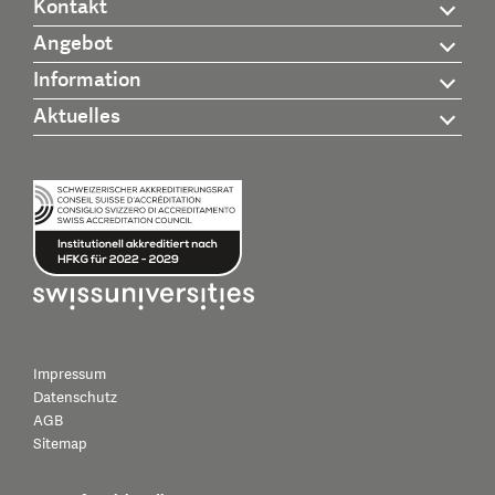
Kontakt
Angebot
Information
Aktuelles
Impressum
Datenschutz
AGB
Sitemap