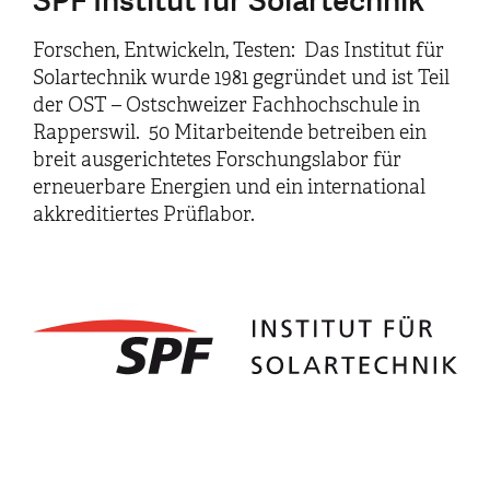
SPF Institut für Solartechnik
Forschen, Entwickeln, Testen: Das Institut für
Solartechnik wurde 1981 gegründet und ist Teil
der OST – Ostschweizer Fachhochschule in
Rapperswil. 50 Mitarbeitende betreiben ein
breit ausgerichtetes Forschungslabor für
erneuerbare Energien und ein international
akkreditiertes Prüflabor.