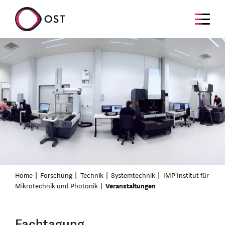
Home
Forschung
Technik
Systemtechnik
IMP Institut für
Mikrotechnik und Photonik
Veranstaltungen
Fachtagung