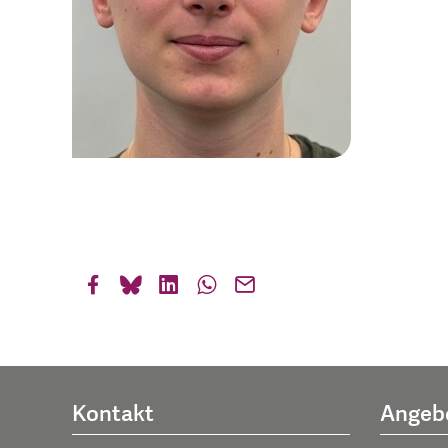
Kontakt
Angeb