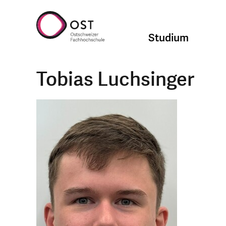
Studium
Tobias Luchsinger