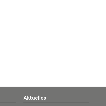
Aktuelles