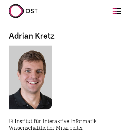
Adrian Kretz
I3 Institut für Interaktive Informatik
Wissenschaftlicher Mitarbeiter