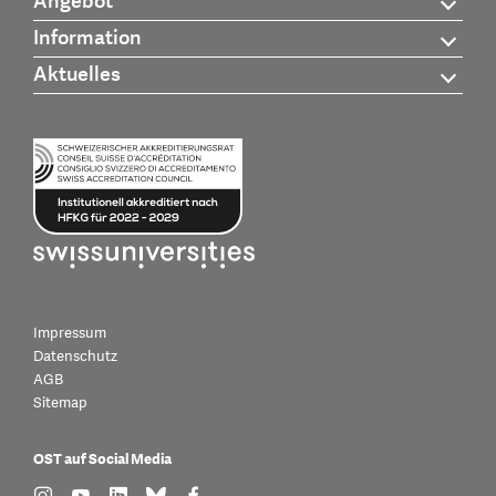
Angebot
Information
Aktuelles
Impressum
Datenschutz
AGB
Sitemap
OST auf Social Media