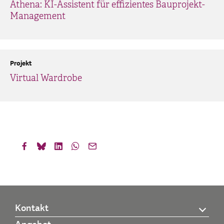
Athena: KI-Assistent für effizientes Bauprojekt-
Management
Projekt
Virtual Wardrobe
Kontakt