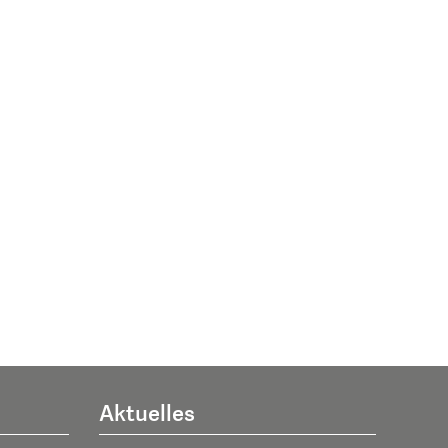
Aktuelles