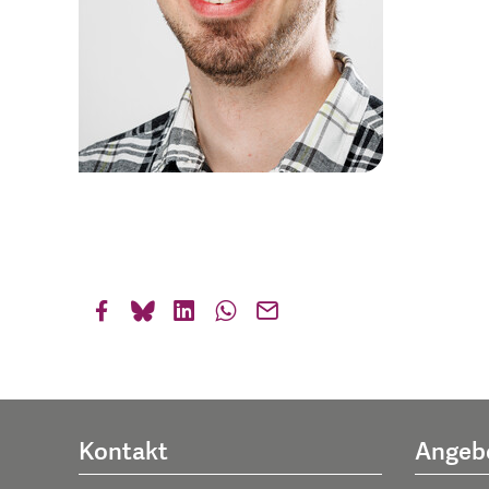
Kontakt
Angeb