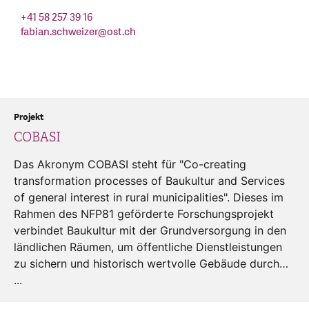
+41 58 257 39 16
fabian.schweizer
@
ost.ch
Projekt
COBASI
Das Akronym COBASI steht für "Co-creating
transformation processes of Baukultur and Services
of general interest in rural municipalities". Dieses im
Rahmen des NFP81 geförderte Forschungsprojekt
verbindet Baukultur mit der Grundversorgung in den
ländlichen Räumen, um öffentliche Dienstleistungen
zu sichern und historisch wertvolle Gebäude durch…
...