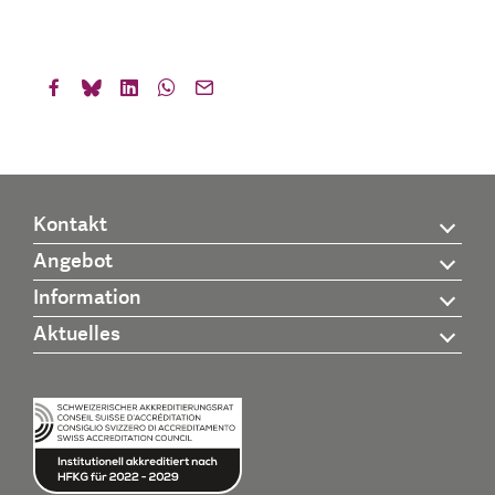
Kontakt
Angebot
Information
Aktuelles