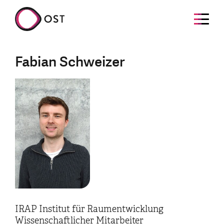
Fabian Schweizer
IRAP Institut für Raumentwicklung
Wissenschaftlicher Mitarbeiter