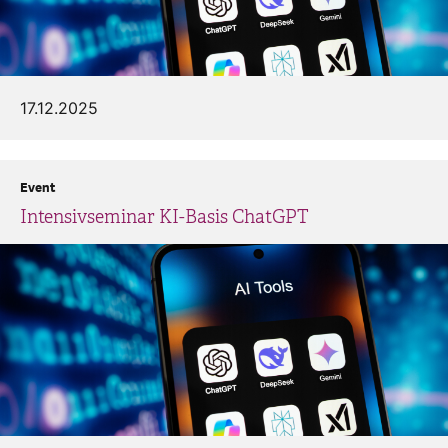
17.12.2025
Event
Intensivseminar KI-Basis ChatGPT