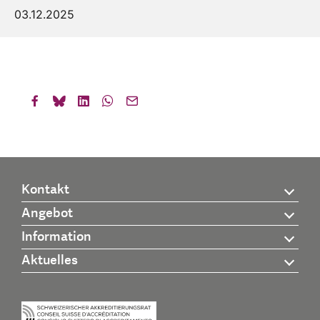
03.12.2025
Kontakt
Angebot
Information
Aktuelles