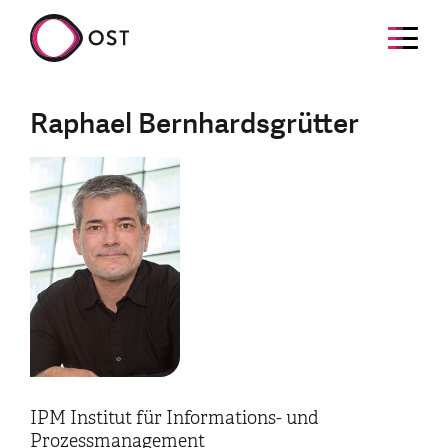
Raphael Bernhardsgrütter
IPM Institut für Informations- und
Prozessmanagement