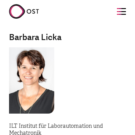
Barbara Licka
ILT Institut für Laborautomation und
Mechatronik