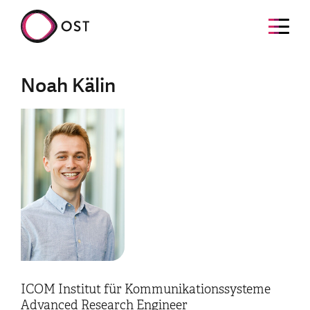
Noah Kälin
ICOM Institut für Kommunikationssysteme
Advanced Research Engineer