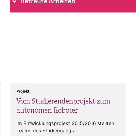
Betreute Arbeiten
Projekt
Vom Studierendenprojekt zum
autonomen Roboter
Im Entwicklungsprojekt 2015/2016 stellten
Teams des Studiengangs