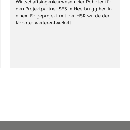
Wirtschaftsingenieurwesen vier Roboter für
den Projektpartner SFS in Heerbrugg her. In
einem Folgeprojekt mit der HSR wurde der
Roboter weiterentwickelt.