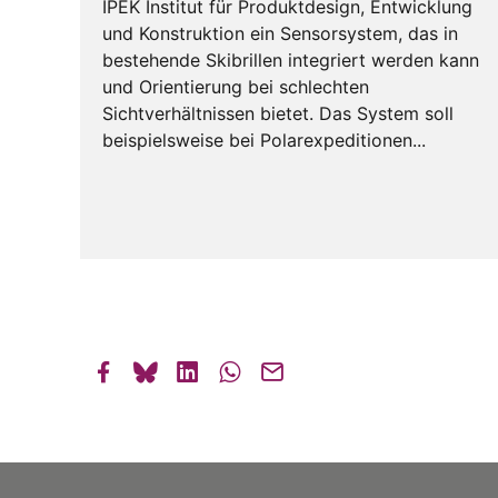
IPEK Institut für Produktdesign, Entwicklung
und Konstruktion ein Sensorsystem, das in
bestehende Skibrillen integriert werden kann
und Orientierung bei schlechten
Sichtverhältnissen bietet. Das System soll
beispielsweise bei Polarexpeditionen...