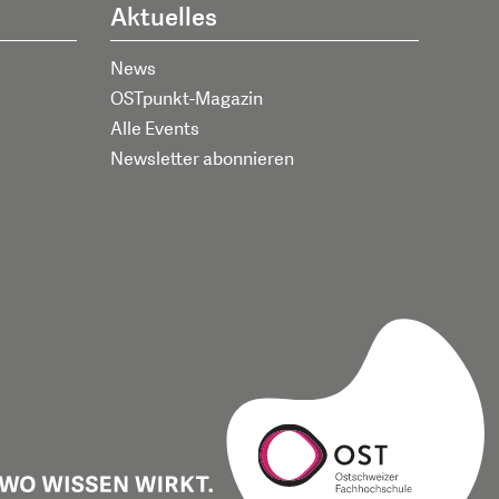
Aktuelles
News
OSTpunkt-Magazin
Alle Events
Newsletter abonnieren