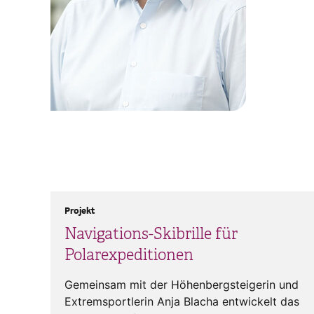
Projekt
Navigations-Skibrille für
Polarexpeditionen
Gemeinsam mit der Höhenbergsteigerin und
Extremsportlerin Anja Blacha entwickelt das