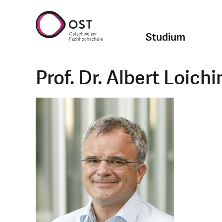
Studium
Prof. Dr. Albert Loichi