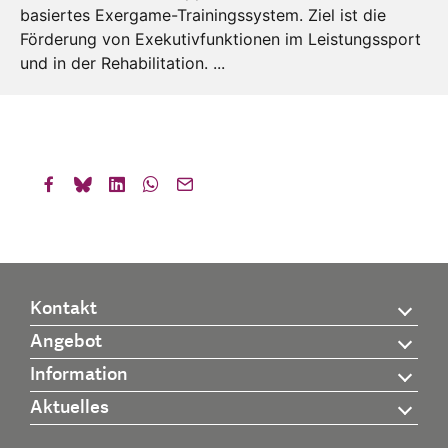
basiertes Exergame-Trainingssystem. Ziel ist die
Förderung von Exekutivfunktionen im Leistungssport
und in der Rehabilitation. ...
Kontakt
Angebot
Information
Aktuelles