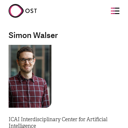
Simon Walser
ICAI Interdisciplinary Center for Artificial
Intelligence