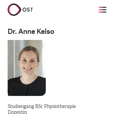
Dr. Anne Kelso
Studiengang BSc Physiotherapie
Dozentin