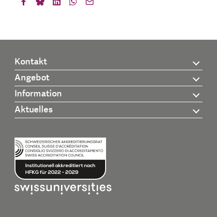
Kontakt
Angebot
Information
Aktuelles