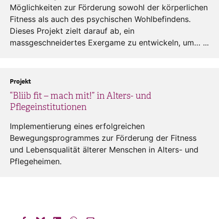
Möglichkeiten zur Förderung sowohl der körperlichen
Fitness als auch des psychischen Wohlbefindens.
Dieses Projekt zielt darauf ab, ein
massgeschneidertes Exergame zu entwickeln, um… ...
Projekt
“Bliib fit – mach mit!” in Alters- und
Pflegeinstitutionen
Implementierung eines erfolgreichen
Bewegungsprogrammes zur Förderung der Fitness
und Lebensqualität älterer Menschen in Alters- und
Pflegeheimen.