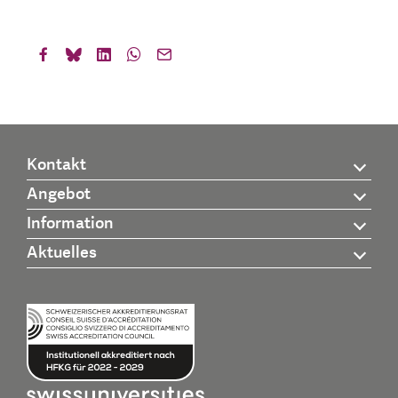
Kontakt
Angebot
Information
Aktuelles