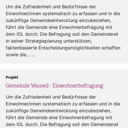
Um die Zufriedenheit und Bedürfnisse der
Einwohner/innen systematisch zu erfassen und in die
zukünftige Gemeindeentwicklung einzubeziehen,
führt die Gemeinde eine Einwohnerbefragung mit
dem IOL durch. Die Befragung soll den Gemeinderat
in seiner Strategieplanung unterstützen,
faktenbasierte Entscheidungsmöglichkeiten schaffen
sowie die… ...
Projekt
Gemeinde Wauwil - Einwohnerbefragung
Um die Zufriedenheit und Bedürfnisse der
Einwohner/innen systematisch zu erfassen und in die
zukünftige Gemeindeentwicklung einzubeziehen,
führt die Gemeinde eine Einwohnerbefragung mit
dem IOL durch. Die Befragung soll den Gemeinderat