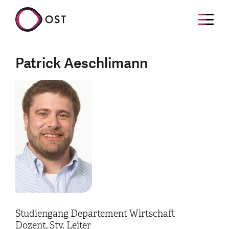
Patrick Aeschlimann
Studiengang Departement Wirtschaft
Dozent, Stv. Leiter