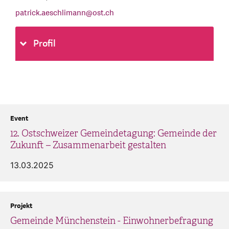
patrick.aeschlimann
@
ost.ch
Profil
Event
12. Ostschweizer Gemeindetagung: Gemeinde der
Zukunft – Zusammenarbeit gestalten
13.03.2025
Projekt
Gemeinde Münchenstein - Einwohnerbefragung