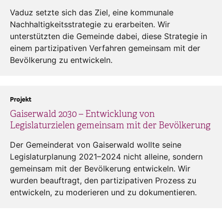
Vaduz setzte sich das Ziel, eine kommunale
Nachhaltigkeitsstrategie zu erarbeiten. Wir
unterstützten die Gemeinde dabei, diese Strategie in
einem partizipativen Verfahren gemeinsam mit der
Bevölkerung zu entwickeln.
Projekt
Gaiserwald 2030 – Entwicklung von
Legislaturzielen gemeinsam mit der Bevölkerung
Der Gemeinderat von Gaiserwald wollte seine
Legislaturplanung 2021–2024 nicht alleine, sondern
gemeinsam mit der Bevölkerung entwickeln. Wir
wurden beauftragt, den partizipativen Prozess zu
entwickeln, zu moderieren und zu dokumentieren.