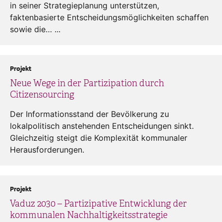
in seiner Strategieplanung unterstützen,
faktenbasierte Entscheidungsmöglichkeiten schaffen
sowie die… ...
Projekt
Neue Wege in der Partizipation durch
Citizensourcing
Der Informationsstand der Bevölkerung zu
lokalpolitisch anstehenden Entscheidungen sinkt.
Gleichzeitig steigt die Komplexität kommunaler
Herausforderungen.
Projekt
Vaduz 2030 – Partizipative Entwicklung der
kommunalen Nachhaltigkeitsstrategie