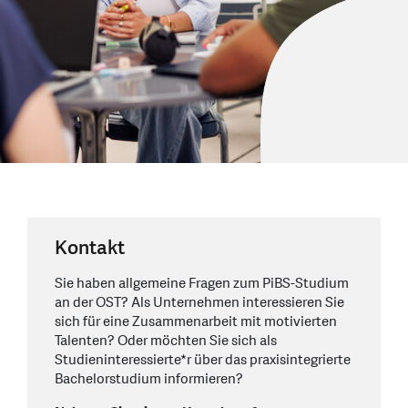
Kontakt
Sie haben allgemeine Fragen zum PiBS-Studium
an der OST? Als Unternehmen interessieren Sie
sich für eine Zusammenarbeit mit motivierten
Talenten? Oder möchten Sie sich als
Studieninteressierte*r über das praxisintegrierte
Bachelorstudium informieren?