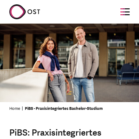
Home
PiBS - Praxisintegriertes Bachelor-Studium
PiBS: Praxisintegriertes