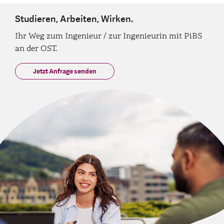
Studieren, Arbeiten, Wirken.
Ihr Weg zum Ingenieur / zur Ingenieurin mit PiBS
an der OST.
Jetzt Anfrage senden