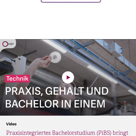
Video
Praxisintegriertes Bachelorstudium (PiBS) bringt