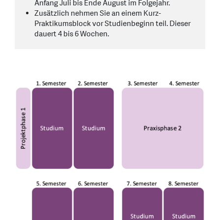
Anfang Juli bis Ende August im Folgejahr.
Zusätzlich nehmen Sie an einem Kurz-
Praktikumsblock vor Studienbeginn teil. Dieser
dauert 4 bis 6 Wochen.