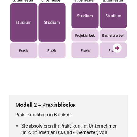
Modell 2 – Praxisblöcke
Praktikumsteile in Blöcken:
Sie absolvieren Ihr Praktikum im Unternehmen
im 2. Studienjahr (3. und 4. Semester) von