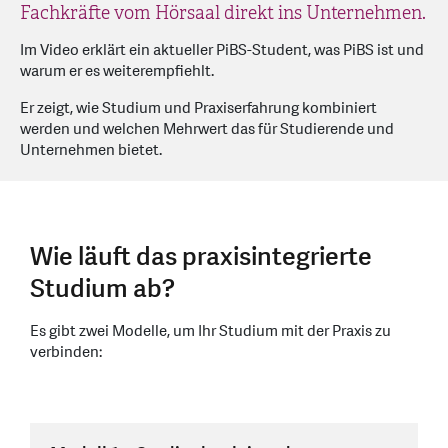
Fachkräfte vom Hörsaal direkt ins Unternehmen.
Im Video erklärt ein aktueller PiBS-Student, was PiBS ist und
warum er es weiterempfiehlt.
Er zeigt, wie Studium und Praxiserfahrung kombiniert
werden und welchen Mehrwert das für Studierende und
Unternehmen bietet.
Wie läuft das praxisintegrierte
Studium ab?
Es gibt zwei Modelle, um Ihr Studium mit der Praxis zu
verbinden: