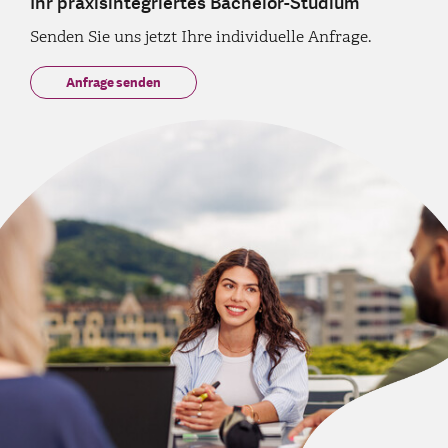
Ihr praxisintegriertes Bachelor-Studium
Senden Sie uns jetzt Ihre individuelle Anfrage.
Anfrage senden