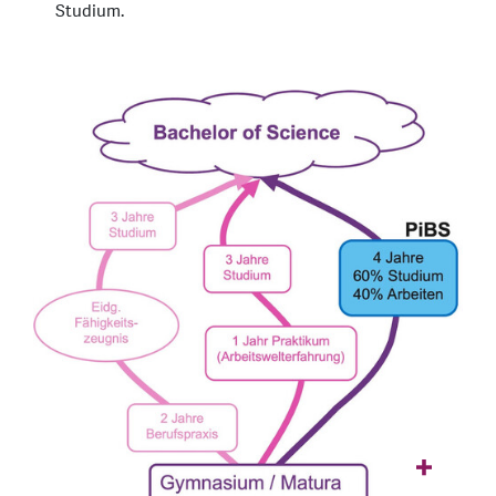
Studium.