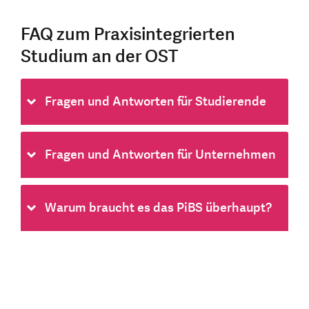
FAQ zum Praxisintegrierten
Studium an der OST
Fragen und Antworten für Studierende
Fragen und Antworten für Unternehmen
Warum braucht es das PiBS überhaupt?