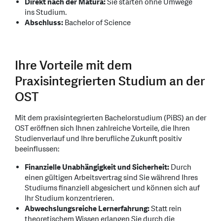
Direkt nach der Matura:
Sie starten ohne Umwege
ins Studium.
Abschluss:
Bachelor of Science
Ihre Vorteile mit dem
Praxisintegrierten Studium an der
OST
Mit dem praxisintegrierten Bachelorstudium (PiBS) an der
OST eröffnen sich Ihnen zahlreiche Vorteile, die Ihren
Studienverlauf und Ihre berufliche Zukunft positiv
beeinflussen:
Finanzielle Unabhängigkeit und Sicherheit:
Durch
einen gültigen Arbeitsvertrag sind Sie während Ihres
Studiums finanziell abgesichert und können sich auf
Ihr Studium konzentrieren.
Abwechslungsreiche Lernerfahrung:
Statt rein
theoretischem Wissen erlangen Sie durch die