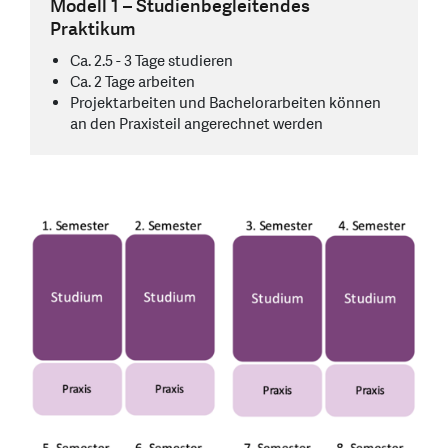
Modell 1 – Studienbegleitendes
Praktikum
Ca. 2.5 - 3 Tage studieren
Ca. 2 Tage arbeiten
Projektarbeiten und Bachelorarbeiten können
an den Praxisteil angerechnet werden