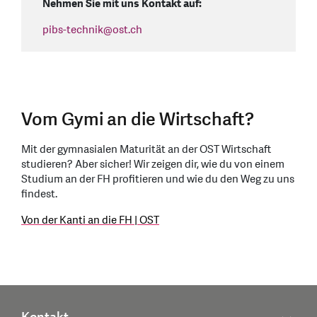
Nehmen Sie mit uns Kontakt auf:
pibs-technik
@
ost.ch
Vom Gymi an die Wirtschaft?
Mit der gymnasialen Maturität an der OST Wirtschaft
studieren? Aber sicher! Wir zeigen dir, wie du von einem
Studium an der FH profitieren und wie du den Weg zu uns
findest.
Von der Kanti an die FH | OST