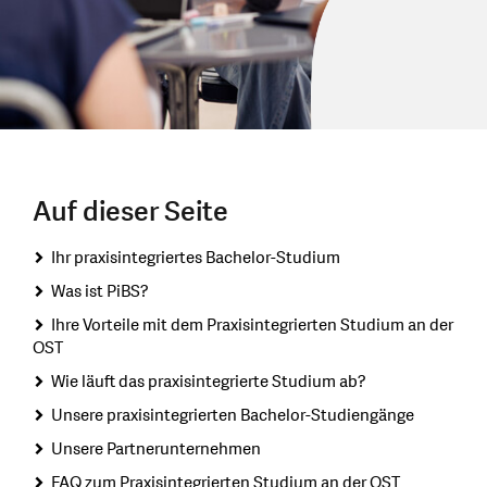
Auf dieser Seite
Ihr praxisintegriertes Bachelor-Studium
Was ist PiBS?
Ihre Vorteile mit dem Praxisintegrierten Studium an der
OST
Wie läuft das praxisintegrierte Studium ab?
Unsere praxisintegrierten Bachelor-Studiengänge
Unsere Partnerunternehmen
FAQ zum Praxisintegrierten Studium an der OST