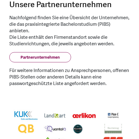
Unsere Partnerunternehmen
Nachfolgend finden Sie eine Übersicht der Unternehmen,
die das praxisintegrierte Bachelorstudium (PiBS)
anbieten.
Die Liste enthält den Firmenstandort sowie die
Studienrichtungen, die jeweils angeboten werden.
Partnerunternehmen
Für weitere Informationen zu Ansprechpersonen, offenen
PiBS-Stellen oder anderen Details kann eine
passwortgeschützte Liste angefordert werden.