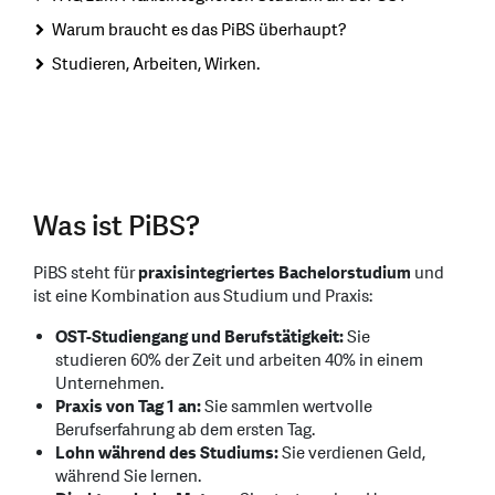
Warum braucht es das PiBS überhaupt?
Studieren, Arbeiten, Wirken.
Was ist PiBS?
PiBS steht für
praxisintegriertes Bachelorstudium
und
ist eine Kombination aus Studium und Praxis:
OST-Studiengang und Berufstätigkeit:
Sie
studieren 60% der Zeit und arbeiten 40% in einem
Unternehmen.
Praxis von Tag 1 an:
Sie sammlen wertvolle
Berufserfahrung ab dem ersten Tag.
Lohn während des Studiums:
Sie verdienen Geld,
während Sie lernen.