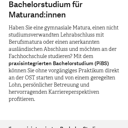
Bachelorstudium für
Maturand:innen
Haben Sie eine gymnasiale Matura, einen nicht
studiumsverwandten Lehrabschluss mit
Berufsmatura oder einen anerkannten
ausländischen Abschluss und möchten an der
Fachhochschule studieren? Mit dem
praxisintegrierten Bachelorstudium (PiBS)
können Sie ohne vorgängiges Praktikum direkt
an der OST starten und von einem geregelten
Lohn, persönlicher Betreuung und
hervorragenden Karriereperspektiven
profitieren.