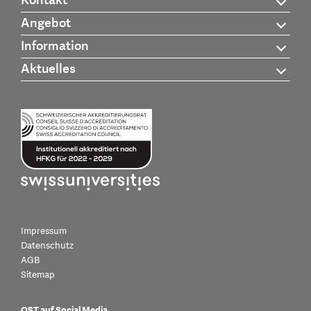
Kontakt
Angebot
Information
Aktuelles
Impressum
Datenschutz
AGB
Sitemap
OST auf Social Media