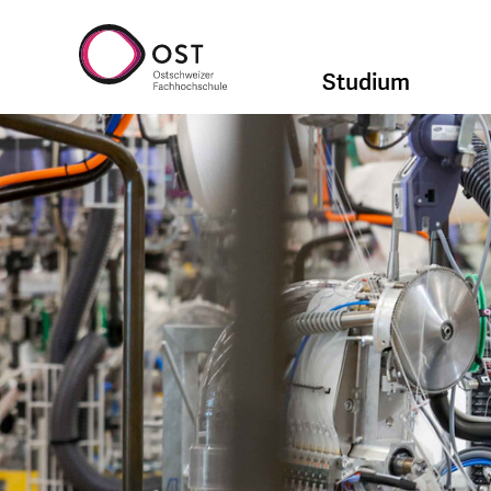
Studium