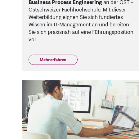
Business Process Engineering
an der OST –
Ostschweizer Fachhochschule. Mit dieser
Weiterbildung eignen Sie sich fundiertes
Wissen im IT-Management an und bereiten
Sie sich praxisnah auf eine Führungsposition
vor.
Mehr erfahren