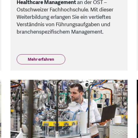
Healthcare Management
an der OST –
Ostschweizer Fachhochschule. Mit dieser
Weiterbildung erlangen Sie ein vertieftes
Verständnis von Führungsaufgaben und
branchenspezifischem Management.
Mehr erfahren