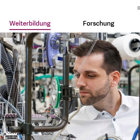
D
Weiterbildung
Forschung