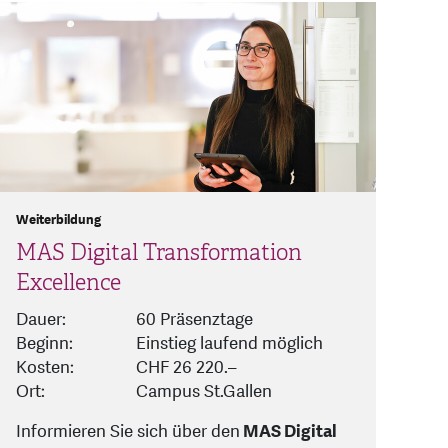
Weiterbildung
MAS Digital Transformation
Excellence
Dauer:
60 Präsenztage
Beginn:
Einstieg laufend möglich
Kosten:
CHF 26 220.–
Ort:
Campus St.Gallen
Informieren Sie sich über den
MAS Digital