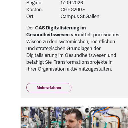
Beginn:
17.09.2026
Kosten:
CHF 8200.-
Ort:
Campus St.Gallen
Der
CAS Digitalisierung im
Gesundheitswesen
vermittelt praxisnahes
Wissen zu den systemischen, rechtlichen
und strategischen Grundlagen der
Digitalisierung im Gesundheitswesen und
befähigt Sie, Transformationsprojekte in
Ihrer Organisation aktiv mitzugestalten.
Mehr erfahren