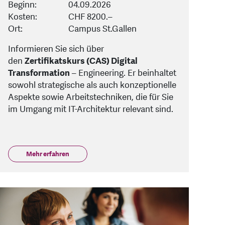
Beginn:
04.09.2026
Kosten:
CHF 8200.–
Ort:
Campus St.Gallen
Informieren Sie sich über
den
Zertifikatskurs (CAS) Digital
Transformation
– Engineering. Er beinhaltet
sowohl strategische als auch konzeptionelle
Aspekte sowie Arbeitstechniken, die für Sie
im Umgang mit IT-Architektur relevant sind.
Mehr erfahren