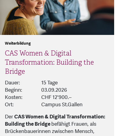
Weiterbildung
CAS Women & Digital
Transformation: Building the
Bridge
Dauer:
15 Tage
Beginn:
03.09.2026
Kosten:
CHF 12'900.–
Ort:
Campus St.Gallen
Der
CAS Women & Digital Transformation:
Building the Bridge
befähigt Frauen, als
Brückenbauerinnen zwischen Mensch,