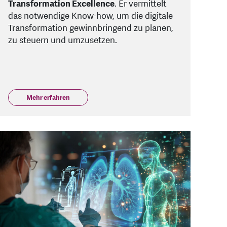
Transformation Excellence
. Er vermittelt
das notwendige Know-how, um die digitale
Transformation gewinnbringend zu planen,
zu steuern und umzusetzen.
Mehr erfahren