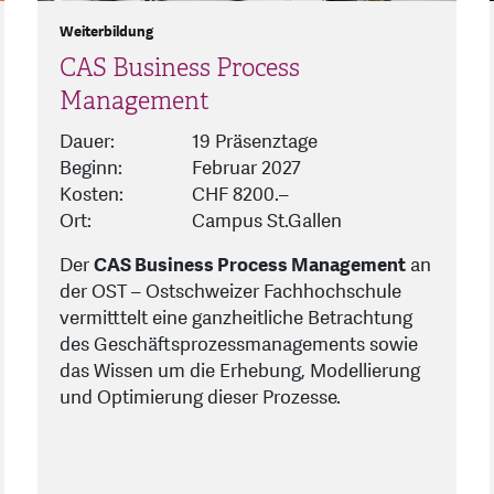
Weiterbildung
CAS Business Process
Management
Dauer:
19 Präsenztage
Beginn:
Februar 2027
Kosten:
CHF 8200.–
Ort:
Campus St.Gallen
Der
CAS Business Process Management
an
der OST – Ostschweizer Fachhochschule
vermitttelt eine ganzheitliche Betrachtung
des Geschäftsprozessmanagements sowie
das Wissen um die Erhebung, Modellierung
und Optimierung dieser Prozesse.