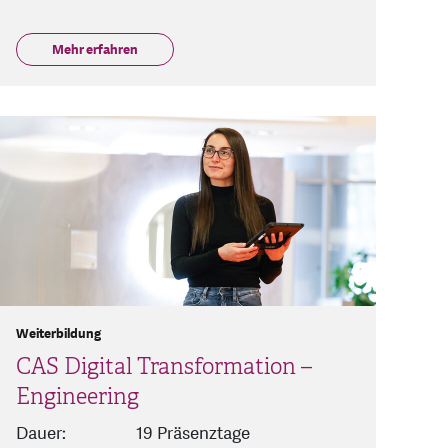
Mehr erfahren
Weiterbildung
CAS Digital Transformation –
Engineering
Dauer:
19 Präsenztage