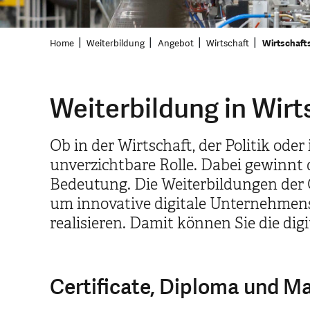
Home
Weiterbildung
Angebot
Wirtschaft
Wirtschaft
Weiterbildung in Wirt
Ob in der Wirtschaft, der Politik ode
unverzichtbare Rolle. Dabei gewinnt 
Bedeutung. Die Weiterbildungen der 
um innovative digitale Unternehmens
realisieren. Damit können Sie die dig
Certificate, Diploma und M