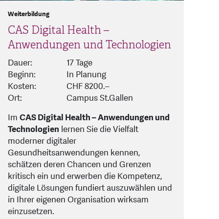
Weiterbildung
CAS Digital Health –
Anwendungen und Technologien
Dauer:
17 Tage
Beginn:
In Planung
Kosten:
CHF 8200.–
Ort:
Campus St.Gallen
Im
CAS Digital Health – Anwendungen und
Technologien
lernen Sie die Vielfalt
moderner digitaler
Gesundheitsanwendungen kennen,
schätzen deren Chancen und Grenzen
kritisch ein und erwerben die Kompetenz,
digitale Lösungen fundiert auszuwählen und
in Ihrer eigenen Organisation wirksam
einzusetzen.