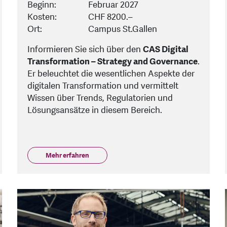
Beginn:
Februar 2027
Kosten:
CHF 8200.–
Ort:
Campus St.Gallen
Informieren Sie sich über den
CAS Digital
Transformation – Strategy and Governance
.
Er beleuchtet die wesentlichen Aspekte der
digitalen Transformation und vermittelt
Wissen über Trends, Regulatorien und
Lösungsansätze in diesem Bereich.
Mehr erfahren