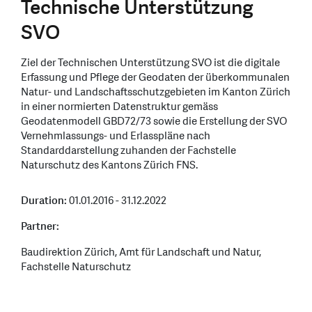
Technische Unterstützung
SVO
Ziel der Technischen Unterstützung SVO ist die digitale
Erfassung und Pflege der Geodaten der überkommunalen
Natur- und Landschaftsschutzgebieten im Kanton Zürich
in einer normierten Datenstruktur gemäss
Geodatenmodell GBD72/73 sowie die Erstellung der SVO
Vernehmlassungs- und Erlasspläne nach
Standarddarstellung zuhanden der Fachstelle
Naturschutz des Kantons Zürich FNS.
Duration:
01.01.2016 - 31.12.2022
Partner:
Baudirektion Zürich, Amt für Landschaft und Natur,
Fachstelle Naturschutz