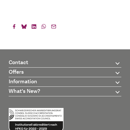
Contact
Offers
Information
What's New?