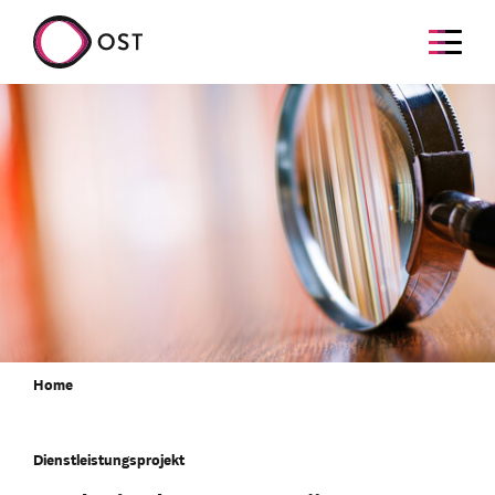
Home
Dienstleistungsprojekt