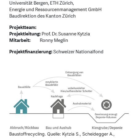
Universität Bergen, ETH Zürich,
Energie und Ressourcenmanagement GmbH
Baudirektion des Kanton Zürich
Projektteam:
Projektleitung:
Prof. Dr. Susanne Kytzia
Mitarbeit:
Ronny Meglin
Projektfinanzierung:
Schweizer Nationalfond
Baustoffrecycling. Quelle: Kytzia S., Scheidegger A.,