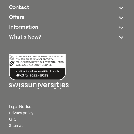
Contact
Offers
Information
What's New?
Legal Notice
Privacy policy
GTC
Sitemap