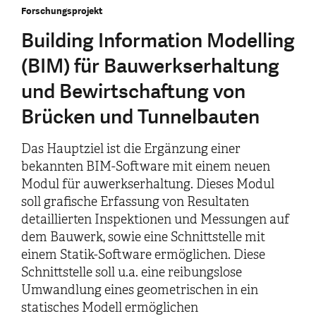
Forschungsprojekt
Building Information Modelling
(BIM) für Bauwerkserhaltung
und Bewirtschaftung von
Brücken und Tunnelbauten
Das Hauptziel ist die Ergänzung einer
bekannten BIM-Software mit einem neuen
Modul für auwerkserhaltung. Dieses Modul
soll grafische Erfassung von Resultaten
detaillierten Inspektionen und Messungen auf
dem Bauwerk, sowie eine Schnittstelle mit
einem Statik-Software ermöglichen. Diese
Schnittstelle soll u.a. eine reibungslose
Umwandlung eines geometrischen in ein
statisches Modell ermöglichen