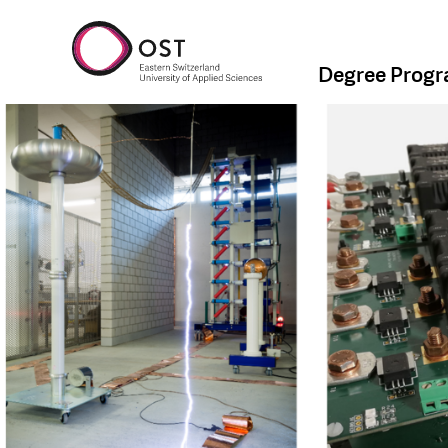
Degree Prog