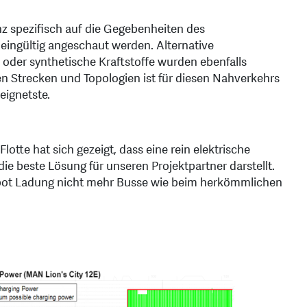
nz spezifisch auf die Gegebenheiten des
meingültig angeschaut werden. Alternative
oder synthetische Kraftstoffe wurden ebenfalls
n Strecken und Topologien ist für diesen Nahverkehrs
eignetste.
lotte hat sich gezeigt, dass eine rein elektrische
e beste Lösung für unseren Projektpartner darstellt.
Depot Ladung nicht mehr Busse wie beim herkömmlichen