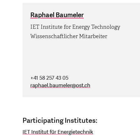
Raphael Baumeler
IET Institute for Energy Technology
Wissenschaftlicher Mitarbeiter
+41 58 257 43 05
raphael.baumeler
@
ost.ch
Participating Institutes:
IET Institut für Energietechnik