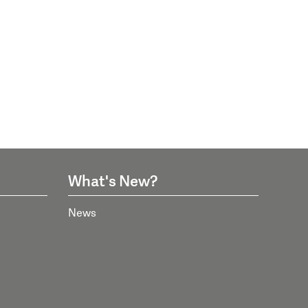
What's New?
News