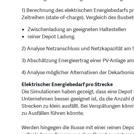
1) Berechnung des elektrischen Energiebedarfs pr
Zeitreihen (state-of-charge). Vergleich des Busbet
Zwischenladung an geeigneten Haltestellen
reiner Depot Ladung.
2) Analyse Netzanschluss und Netzkapazität am 
3) Abschätzung Energieertrag einer PV-Anlage a
4) Analyse möglicher Alternativen der Dekarbonisi
Elektrischer Energiebedarf pro Strecke
Die Simulationen haben gezeigt, dass eine Depot
Unternehmen besser geeignet ist, da die Anzahl d
Strecken zu klein ausfällt. Bei Verspätungen kö
zu Ausfällen führen könnte.
Werden hingegen die Busse mit einer reinen Depo