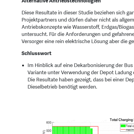
Alternative Antriebstechnologien
Diese Resultate in dieser Studie beziehen sich ga
Projektpartners und dürfen daher nicht als allge
Antriebskonzepte wie Wasserstoff, Erdgas/Biogas 
untersucht. Für die Anforderungen und gefahrene
Versorger eine rein elektrische Lösung aber die ge
Schlusswort
Im Hinblick auf eine Dekarbonisierung der Bus F
Variante unter Verwendung der Depot Ladung di
Die Resultate haben gezeigt, dass bei einer 
Dieselbetrieb benötigt werden.