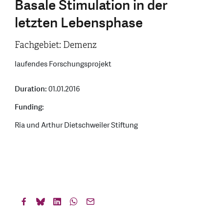
Basale Stimulation in der
letzten Lebensphase
Fachgebiet: Demenz
laufendes Forschungsprojekt
Duration:
01.01.2016
Funding:
Ria und Arthur Dietschweiler Stiftung