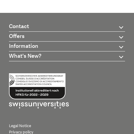
Contact
Offers
Information
What's New?
Legal Notice
Privacy policy