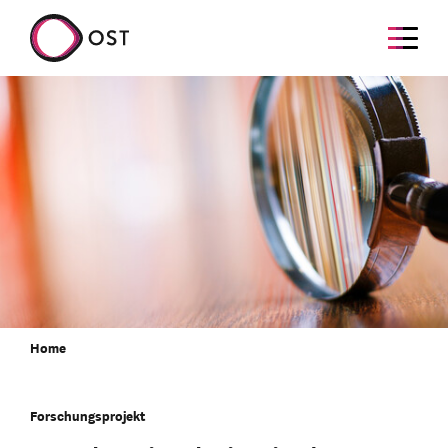
Home
Forschungsprojekt