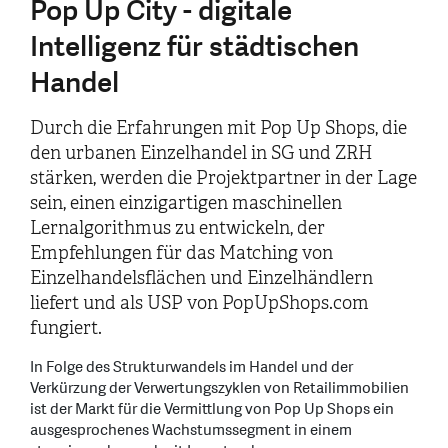
Pop Up City - digitale
Intelligenz für städtischen
Handel
Durch die Erfahrungen mit Pop Up Shops, die
den urbanen Einzelhandel in SG und ZRH
stärken, werden die Projektpartner in der Lage
sein, einen einzigartigen maschinellen
Lernalgorithmus zu entwickeln, der
Empfehlungen für das Matching von
Einzelhandelsflächen und Einzelhändlern
liefert und als USP von PopUpShops.com
fungiert.
In Folge des Strukturwandels im Handel und der
Verkürzung der Verwertungszyklen von Retailimmobilien
ist der Markt für die Vermittlung von Pop Up Shops ein
ausgesprochenes Wachstumssegment in einem