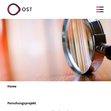
Home
Forschungsprojekt