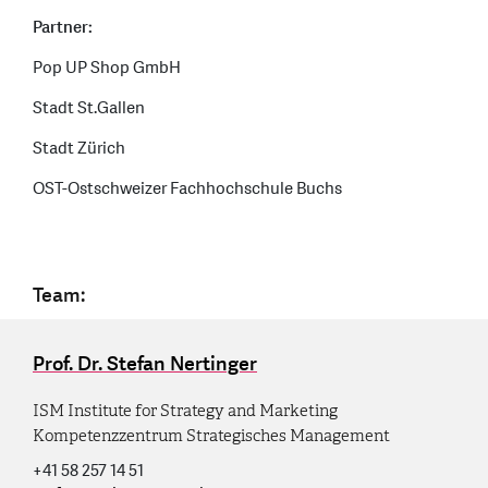
Partner:
Pop UP Shop GmbH
Stadt St.Gallen
Stadt Zürich
OST-Ostschweizer Fachhochschule Buchs
Team:
Prof. Dr. Stefan Nertinger
ISM Institute for Strategy and Marketing
Kompetenzzentrum Strategisches Management
+41 58 257 14 51