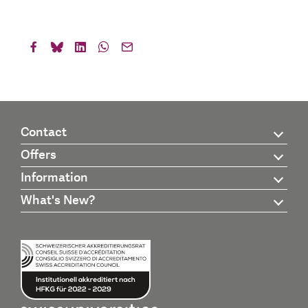
Contact
Offers
Information
What's New?