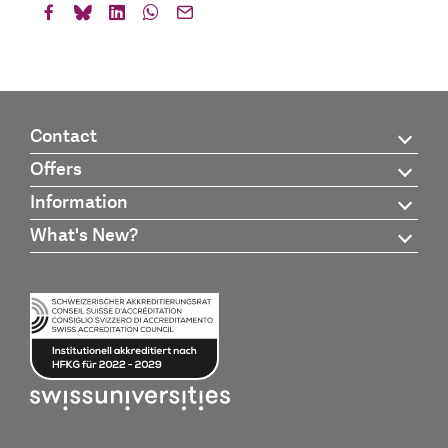
Contact
Offers
Information
What's New?