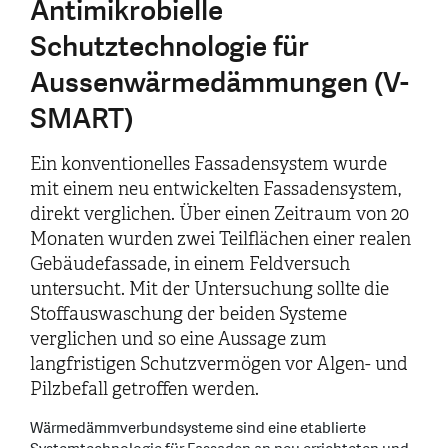
Antimikrobielle
Schutztechnologie für
Aussenwärmedämmungen (V-
SMART)
Ein konventionelles Fassadensystem wurde
mit einem neu entwickelten Fassadensystem,
direkt verglichen. Über einen Zeitraum von 20
Monaten wurden zwei Teilflächen einer realen
Gebäudefassade, in einem Feldversuch
untersucht. Mit der Untersuchung sollte die
Stoffauswaschung der beiden Systeme
verglichen und so eine Aussage zum
langfristigen Schutzvermögen vor Algen- und
Pilzbefall getroffen werden.
Wärmedämmverbundsysteme sind eine etablierte