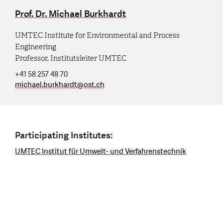
Prof. Dr. Michael Burkhardt
UMTEC Institute for Environmental and Process
Engineering
Professor, Institutsleiter UMTEC
+41 58 257 48 70
michael.burkhardt
@
ost.ch
Participating Institutes:
UMTEC Institut für Umwelt- und Verfahrenstechnik