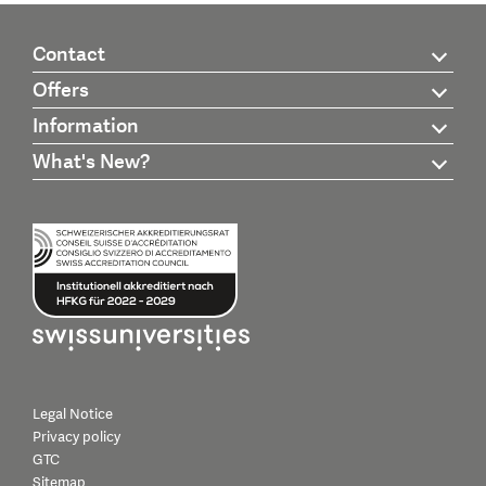
Contact
Offers
Information
What's New?
Legal Notice
Privacy policy
GTC
Sitemap