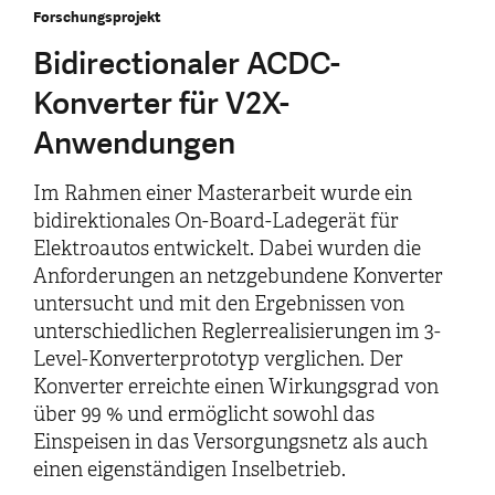
Forschungsprojekt
Bidirectionaler ACDC-
Konverter für V2X-
Anwendungen
Im Rahmen einer Masterarbeit wurde ein
bidirektionales On-Board-Ladegerät für
Elektroautos entwickelt. Dabei wurden die
Anforderungen an netzgebundene Konverter
untersucht und mit den Ergebnissen von
unterschiedlichen Reglerrealisierungen im 3-
Level-Konverterprototyp verglichen. Der
Konverter erreichte einen Wirkungsgrad von
über 99 % und ermöglicht sowohl das
Einspeisen in das Versorgungsnetz als auch
einen eigenständigen Inselbetrieb.