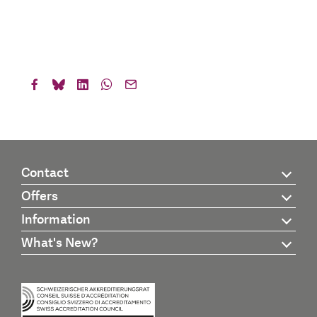
Contact
Offers
Information
What's New?