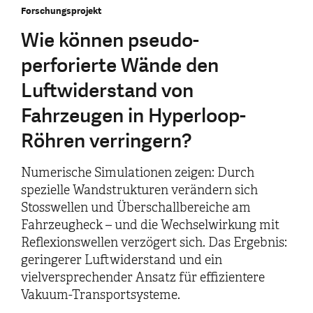
Forschungsprojekt
Wie können pseudo-
perforierte Wände den
Luftwiderstand von
Fahrzeugen in Hyperloop-
Röhren verringern?
Numerische Simulationen zeigen: Durch
spezielle Wandstrukturen verändern sich
Stosswellen und Überschallbereiche am
Fahrzeugheck – und die Wechselwirkung mit
Reflexionswellen verzögert sich. Das Ergebnis:
geringerer Luftwiderstand und ein
vielversprechender Ansatz für effizientere
Vakuum-Transportsysteme.