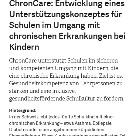
ChronCare: Entwicklung eines
Unterstützungskonzeptes für
Schulen im Umgang mit
chronischen Erkrankungen bei
Kindern
ChronCare unterstützt Schulen im sicheren
und kompetenten Umgang mit Kindern, die
eine chronische Erkrankung haben. Ziel ist es,
Gesundheitskompetenz von Lehrpersonen zu
stärken und eine inklusive,
gesundheitsfördernde Schulkultur zu fördern.
Hintergrund
:
In der Schweiz lebt jedes fünfte Schulkind mit einer
chronischen Erkrankung – etwa Asthma, Epilepsie,
Diabetes oder einer angeborenen körperlichen