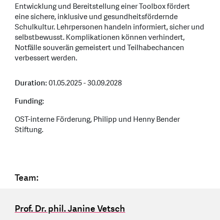
Entwicklung und Bereitstellung einer Toolbox fördert
eine sichere, inklusive und gesundheitsfördernde
Schulkultur. Lehrpersonen handeln informiert, sicher und
selbstbewusst. Komplikationen können verhindert,
Notfälle souverän gemeistert und Teilhabechancen
verbessert werden.
Duration:
01.05.2025 - 30.09.2028
Funding:
OST-interne Förderung, Philipp und Henny Bender
Stiftung.
Team:
Prof. Dr. phil. Janine Vetsch