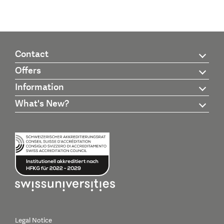
Contact
Offers
Information
What's New?
Legal Notice