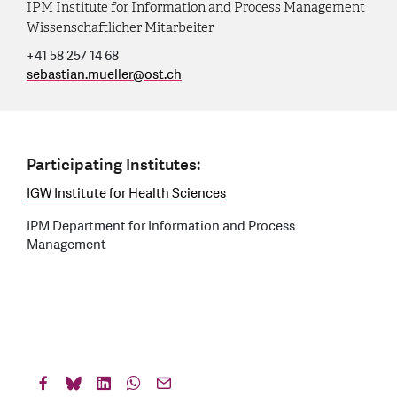
IPM Institute for Information and Process Management
Wissenschaftlicher Mitarbeiter
+41 58 257 14 68
sebastian.mueller
@
ost.ch
Participating Institutes:
IGW Institute for Health Sciences
IPM Department for Information and Process
Management