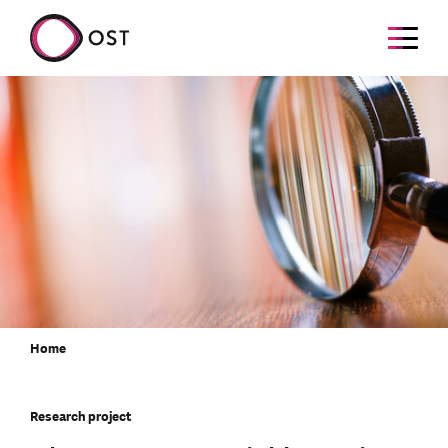
Home
Research project