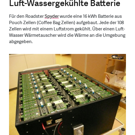
Luft-Wassergekühlte Batterie
Für den Roadster
Spyder
wurde eine 16 kWh Batterie aus
Pouch Zellen (Coffee Bag Zellen) aufgebaut. Jede der 108
Zellen wird mit einem Luftstrom gekühlt. Über einen Luft-
Wasser Wärmetauscher wird die Wärme an die Umgebung
abgegeben.