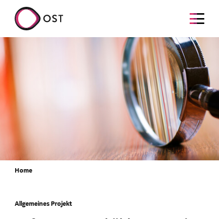
Home
Allgemeines Projekt