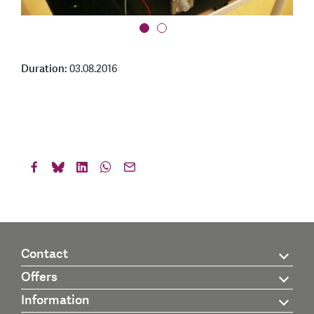
Duration:
03.08.2016
Contact
Offers
Information