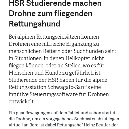
HSR Studierende machen
Drohne zum fliegenden
Rettungshund
Bei alpinen Rettungseinsätzen können
Drohnen eine hilfreiche Ergänzung zu
menschlichen Rettern oder Suchhunden sein:
in Situationen, in denen Helikopter nicht
fliegen können, oder an Stellen, wo es für
Menschen und Hunde zu gefährlich ist.
Studierende der HSR haben für die alpine
Rettungsstation Schwägalp-Säntis eine
intuitive Steuerungssoftware für Drohnen
entwickelt.
Ein paar Bewegungen auf dem Tablet und schon startet
die Drohne, um ein vorgegebenes Suchraster abzufliegen.
Virtuell an Bord ist dabei Rettungschef Heinz Beutler, der