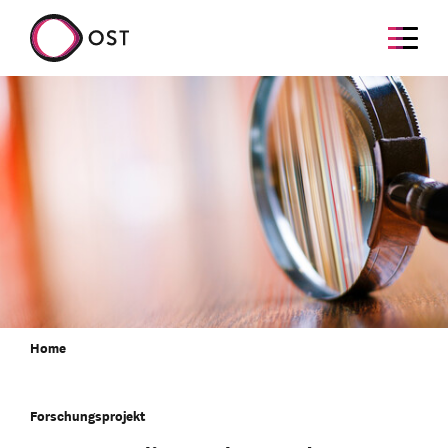
Home
Forschungsprojekt