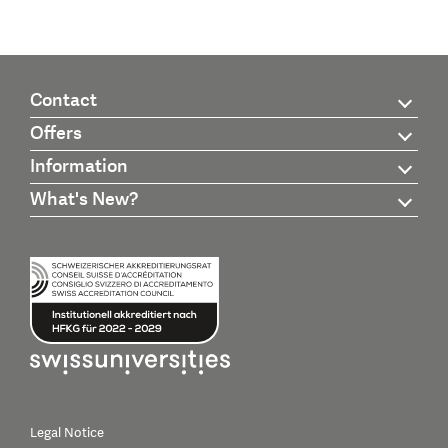
Contact
Offers
Information
What's New?
Legal Notice