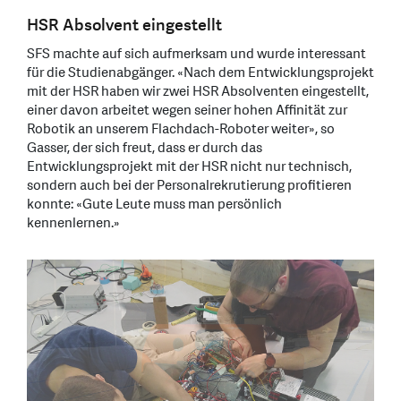
HSR Absolvent eingestellt
SFS machte auf sich aufmerksam und wurde interessant
für die Studienabgänger. «Nach dem Entwicklungsprojekt
mit der HSR haben wir zwei HSR Absolventen eingestellt,
einer davon arbeitet wegen seiner hohen Affinität zur
Robotik an unserem Flachdach-Roboter weiter», so
Gasser, der sich freut, dass er durch das
Entwicklungsprojekt mit der HSR nicht nur technisch,
sondern auch bei der Personalrekrutierung profitieren
konnte: «Gute Leute muss man persönlich
kennenlernen.»