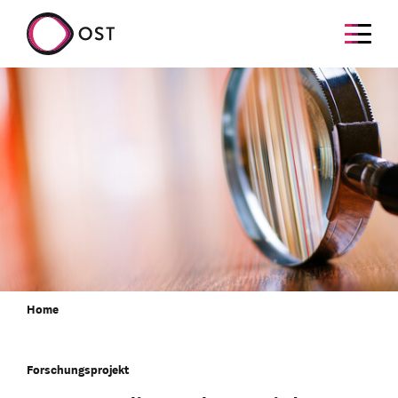
Home
Forschungsprojekt