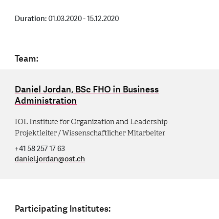
Duration:
01.03.2020 - 15.12.2020
Team:
Daniel Jordan, BSc FHO in Business
Administration
IOL Institute for Organization and Leadership
Projektleiter / Wissenschaftlicher Mitarbeiter
+41 58 257 17 63
daniel.jordan
@
ost.ch
Participating Institutes: