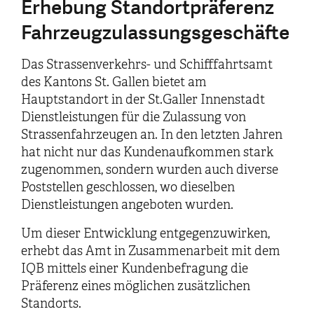
Erhebung Standortpräferenz
Fahrzeugzulassungsgeschäfte
Das Strassenverkehrs- und Schifffahrtsamt
des Kantons St. Gallen bietet am
Hauptstandort in der St.Galler Innenstadt
Dienstleistungen für die Zulassung von
Strassenfahrzeugen an. In den letzten Jahren
hat nicht nur das Kundenaufkommen stark
zugenommen, sondern wurden auch diverse
Poststellen geschlossen, wo dieselben
Dienstleistungen angeboten wurden.
Um dieser Entwicklung entgegenzuwirken,
erhebt das Amt in Zusammenarbeit mit dem
IQB mittels einer Kundenbefragung die
Präferenz eines möglichen zusätzlichen
Standorts.