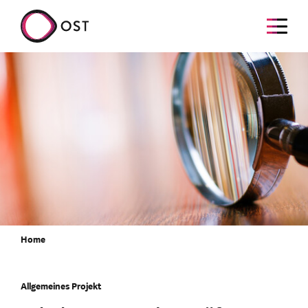
Home
Allgemeines Projekt