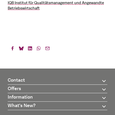
IQB Institut für Qualitätsmanagement und Angewandte
Betriebswirtschaft
Contact
Offers
Information
What's New?