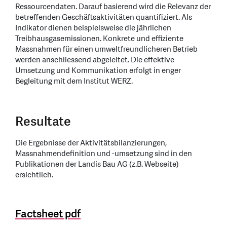
Ressourcendaten. Darauf basierend wird die Relevanz der
betreffenden Geschäftsaktivitäten quantifiziert. Als
Indikator dienen beispielsweise die jährlichen
Treibhausgasemissionen. Konkrete und effiziente
Massnahmen für einen umweltfreundlicheren Betrieb
werden anschliessend abgeleitet. Die effektive
Umsetzung und Kommunikation erfolgt in enger
Begleitung mit dem Institut WERZ.
Resultate
Die Ergebnisse der Aktivitätsbilanzierungen,
Massnahmendefinition und -umsetzung sind in den
Publikationen der Landis Bau AG (z.B. Webseite)
ersichtlich.
Factsheet pdf