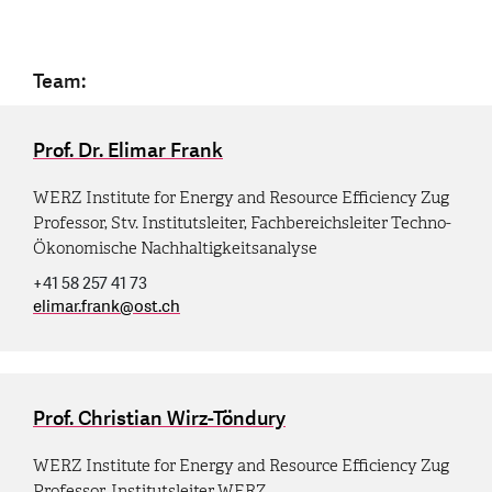
Team:
Prof. Dr. Elimar Frank
WERZ Institute for Energy and Resource Efficiency Zug
Professor, Stv. Institutsleiter, Fachbereichsleiter Techno-
Ökonomische Nachhaltigkeitsanalyse
+41 58 257 41 73
elimar.frank
@
ost.ch
Prof. Christian Wirz-Töndury
WERZ Institute for Energy and Resource Efficiency Zug
Professor, Institutsleiter WERZ