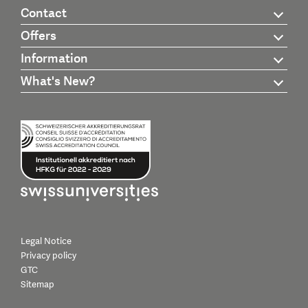
Contact
Offers
Information
What's New?
Legal Notice
Privacy policy
GTC
Sitemap