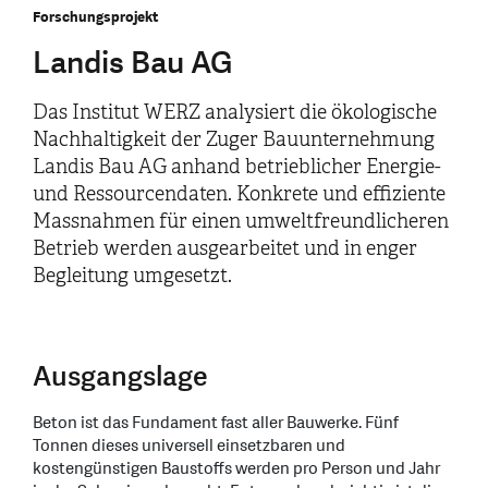
Forschungsprojekt
Landis Bau AG
Das Institut WERZ analysiert die ökologische
Nachhaltigkeit der Zuger Bauunternehmung
Landis Bau AG anhand betrieblicher Energie-
und Ressourcendaten. Konkrete und effiziente
Massnahmen für einen umweltfreundlicheren
Betrieb werden ausgearbeitet und in enger
Begleitung umgesetzt.
Ausgangslage
Beton ist das Fundament fast aller Bauwerke. Fünf
Tonnen dieses universell einsetzbaren und
kostengünstigen Baustoffs werden pro Person und Jahr