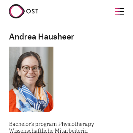
Andrea Hausheer
Bachelor’s program Physiotherapy
Wissenschaftliche Mitarbeiterin