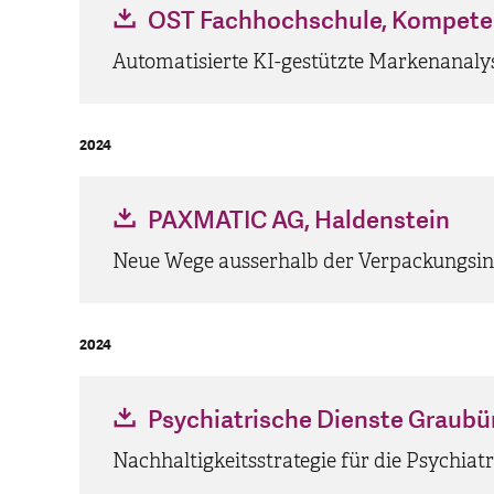
OST Fachhochschule, Kompeten
Automatisierte KI-gestützte Markenanaly
2024
PAXMATIC AG, Haldenstein
Neue Wege ausserhalb der Verpackungsind
2024
Psychiatrische Dienste Graubü
Nachhaltigkeitsstrategie für die Psychia