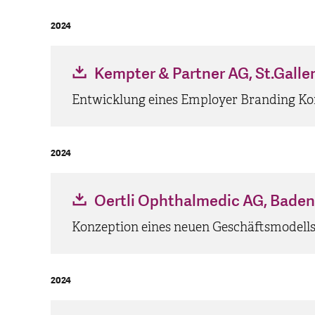
2024
Kempter & Partner AG, St.Galle
Entwicklung eines Employer Branding Ko
2024
Oertli Ophthalmedic AG, Baden
Konzeption eines neuen Geschäftsmodells
2024