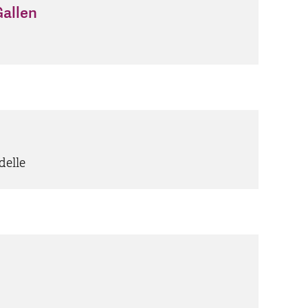
allen
delle