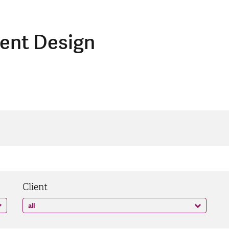
ent Design
Client