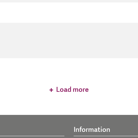
Load more
Information