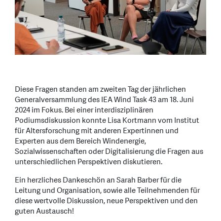
Diese Fragen standen am zweiten Tag der jährlichen
Generalversammlung des IEA Wind Task 43 am 18. Juni
2024 im Fokus. Bei einer interdisziplinären
Podiumsdiskussion konnte Lisa Kortmann vom Institut
für Altersforschung mit anderen Expertinnen und
Experten aus dem Bereich Windenergie,
Sozialwissenschaften oder Digitalisierung die Fragen aus
unterschiedlichen Perspektiven diskutieren.
Ein herzliches Dankeschön an Sarah Barber für die
Leitung und Organisation, sowie alle Teilnehmenden für
diese wertvolle Diskussion, neue Perspektiven und den
guten Austausch!