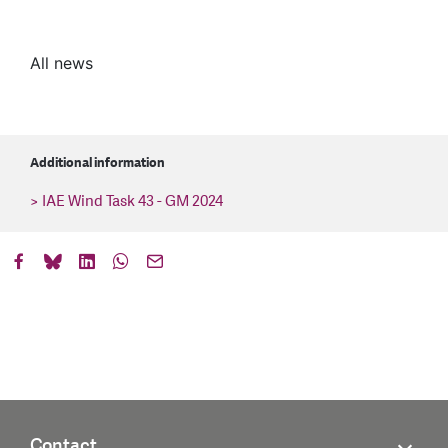
All news
Additional information
> IAE Wind Task 43 - GM 2024
Contact