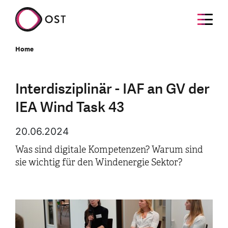
Home
Interdisziplinär - IAF an GV der
IEA Wind Task 43
20.06.2024
Was sind digitale Kompetenzen? Warum sind
sie wichtig für den Windenergie Sektor?