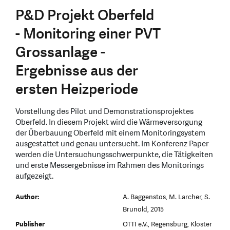
P&D Projekt Oberfeld
- Monitoring einer PVT
Grossanlage -
Ergebnisse aus der
ersten Heizperiode
Vorstellung des Pilot und Demonstrationsprojektes
Oberfeld. In diesem Projekt wird die Wärmeversorgung
der Überbauung Oberfeld mit einem Monitoringsystem
ausgestattet und genau untersucht. Im Konferenz Paper
werden die Untersuchungsschwerpunkte, die Tätigkeiten
und erste Messergebnisse im Rahmen des Monitorings
aufgezeigt.
Author:
A. Baggenstos, M. Larcher, S.
Brunold, 2015
Publisher
OTTI e.V., Regensburg, Kloster