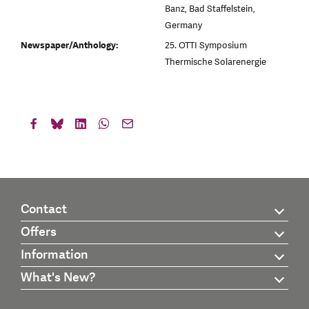
Banz, Bad Staffelstein,
Germany
Newspaper/Anthology:
25. OTTI Symposium
Thermische Solarenergie
Contact
Offers
Information
What's New?