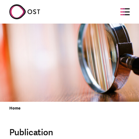
Home
Publication