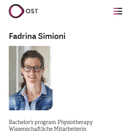
Fadrina Simioni
Bachelor’s program Physiotherapy
Wissenschaftliche Mitarbeiterin