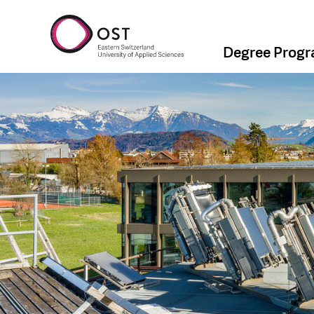
Degree Prog