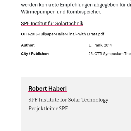
werden konkrete Empfehlungen abgegeben für di
Wärmepumpen und Kombispeicher.
SPF Institut für Solartechnik
OTTI-2013-Fullpaper-Haller-Final - with Errata.pdf
Author:
E. Frank, 2014
City / Publisher:
23. OTTI Symposium The
Robert Haberl
SPF Institute for Solar Technology
Projektleiter SPF