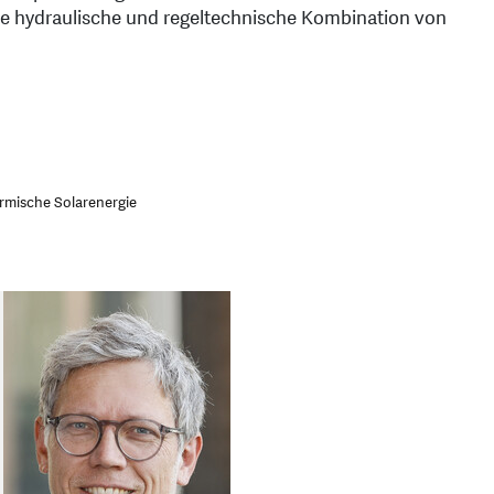
e hydraulische und regeltechnische Kombination von
rmische Solarenergie