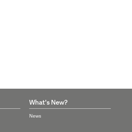
What's New?
News