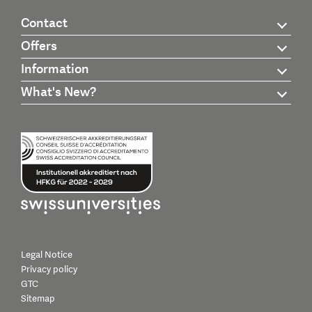
Contact
Offers
Information
What's New?
Legal Notice
Privacy policy
GTC
Sitemap