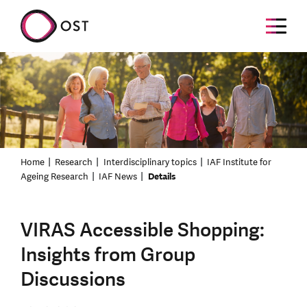
Home
Research
Interdisciplinary topics
IAF Institute for
Ageing Research
IAF News
Details
VIRAS Accessible Shopping:
Insights from Group
Discussions