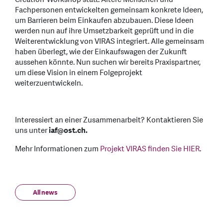
Fachpersonen entwickelten gemeinsam konkrete Ideen,
um Barrieren beim Einkaufen abzubauen. Diese Ideen
werden nun auf ihre Umsetzbarkeit geprüft und in die
Weiterentwicklung von VIRAS integriert. Alle gemeinsam
haben überlegt, wie der Einkaufswagen der Zukunft
aussehen könnte. Nun suchen wir bereits Praxispartner,
um diese Vision in einem Folgeprojekt
weiterzuentwickeln.
Interessiert an einer Zusammenarbeit? Kontaktieren Sie
uns unter
iaf@ost.ch.
Mehr Informationen zum
Projekt VIRAS finden Sie HIER
.
All news