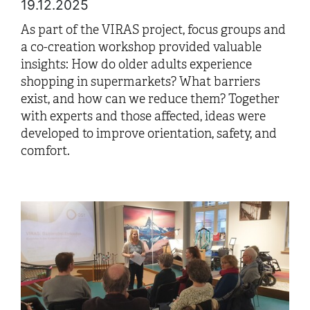
19.12.2025
As part of the VIRAS project, focus groups and
a co-creation workshop provided valuable
insights: How do older adults experience
shopping in supermarkets? What barriers
exist, and how can we reduce them? Together
with experts and those affected, ideas were
developed to improve orientation, safety, and
comfort.