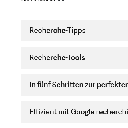
Recherche-Tipps
Recherche-Tools
In fünf Schritten zur perfekt
Effizient mit Google recherch