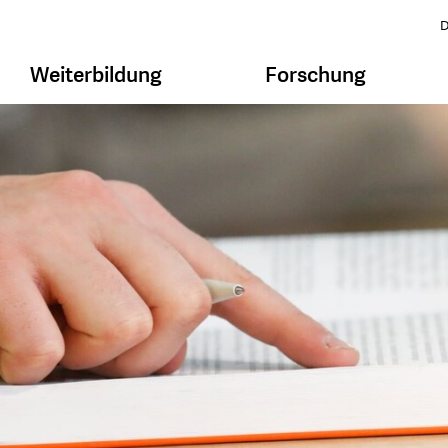
D
Weiterbildung
Forschung