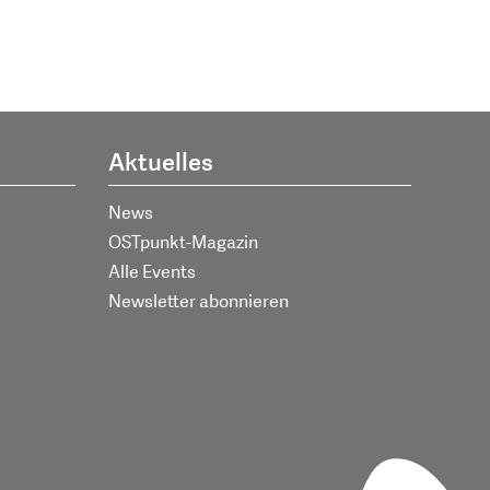
Aktuelles
News
OSTpunkt-Magazin
Alle Events
Newsletter abonnieren