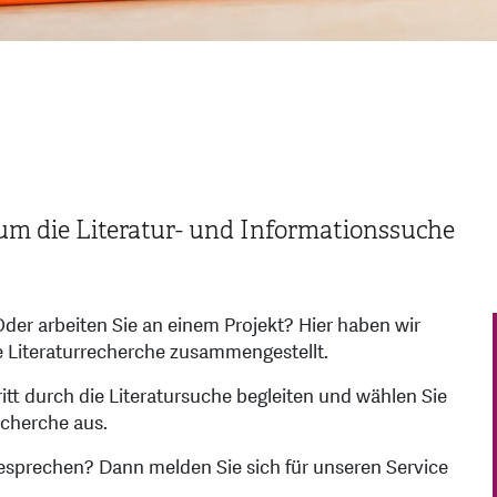
um die Literatur- und Informationssuche
Oder arbeiten Sie an einem Projekt? Hier haben wir
 Literaturrecherche zusammengestellt.
ritt durch die Literatursuche begleiten und wählen Sie
echerche aus.
esprechen? Dann melden Sie sich für unseren Service