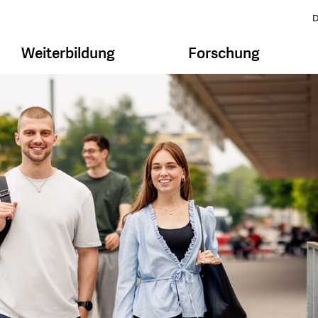
D
Weiterbildung
Forschung