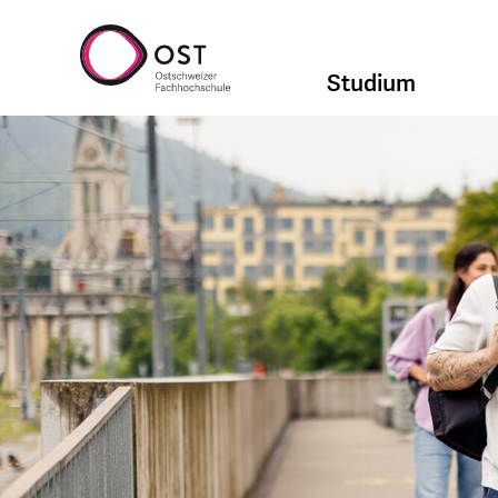
Studium