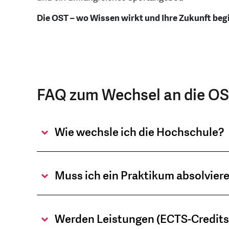
Die OST – wo Wissen wirkt und Ihre Zukunft beg
FAQ zum Wechsel an die O
Wie wechsle ich die Hochschule?
Muss ich ein Praktikum absolvier
Werden Leistungen (ECTS-Credits