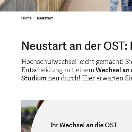
Home
Neustart
Neustart an der OST: 
Hochschulwechsel leicht gemacht! Sie 
Wechsel an 
Entscheidung mit einem
Studium
neu durch! Hier erwarten Si
Ihr Wechsel an die OST