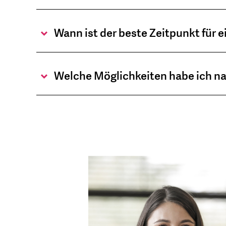
Wann ist der beste Zeitpunkt für
Welche Möglichkeiten habe ich n