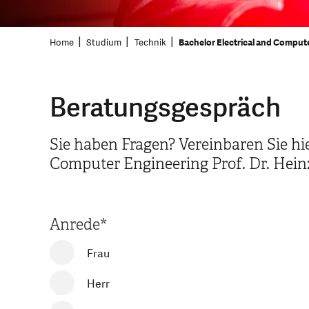
Home
Studium
Technik
Bachelor Electrical and Comput
Beratungsgespräch
Sie haben Fragen? Vereinbaren Sie hi
Computer Engineering Prof. Dr. Hein
Anrede
*
Frau
Herr