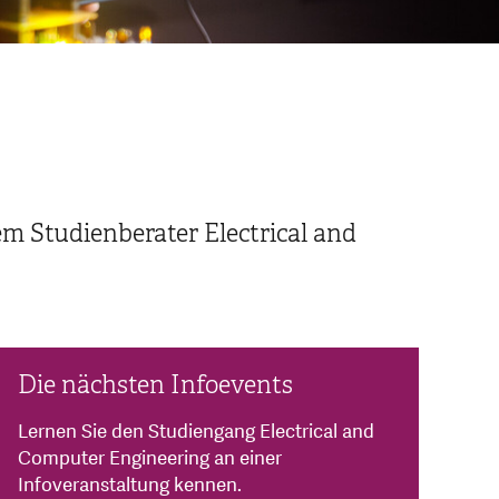
em Studienberater Electrical and
Die nächsten Infoevents
Lernen Sie den Studiengang Electrical and
Computer Engineering an einer
Infoveranstaltung kennen.