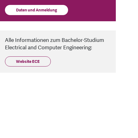
Daten und Anmeldung
Alle Informationen zum Bachelor-Studium
Electrical and Computer Engineering:
Website ECE