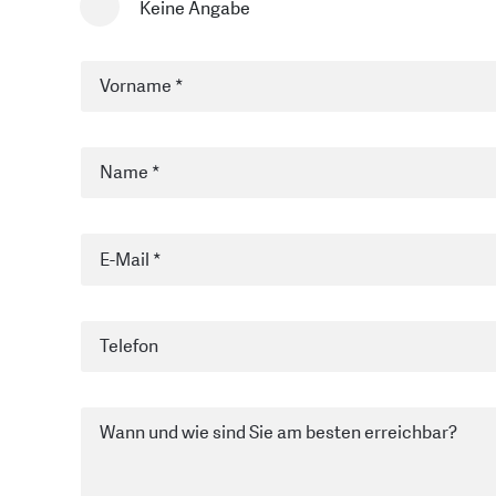
Keine Angabe