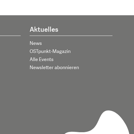
Aktuelles
News
OSTpunkt-Magazin
Alle Events
Newsletter abonnieren