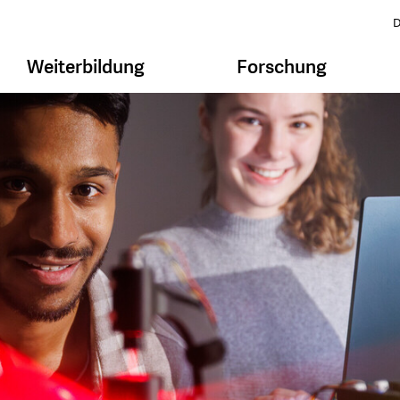
D
Weiterbildung
Forschung