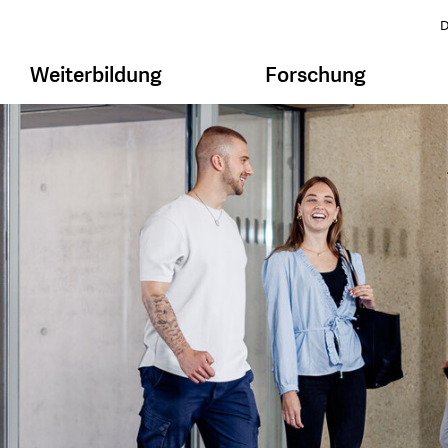
D
Weiterbildung
Forschung