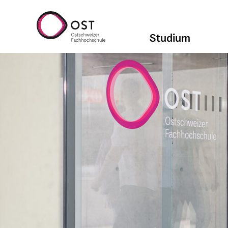
Studium