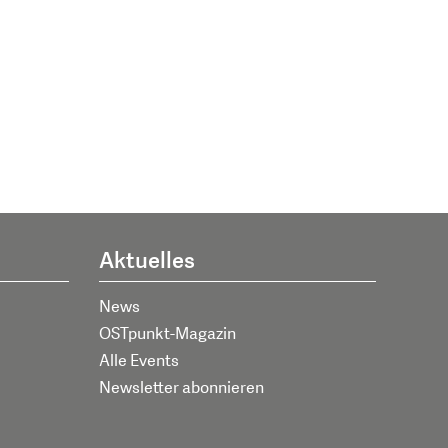
Aktuelles
News
OSTpunkt-Magazin
Alle Events
Newsletter abonnieren