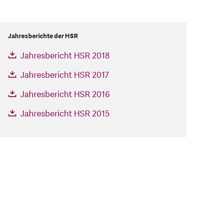
Jahresberichte der HSR
Jahresbericht HSR 2018
Jahresbericht HSR 2017
Jahresbericht HSR 2016
Jahresbericht HSR 2015