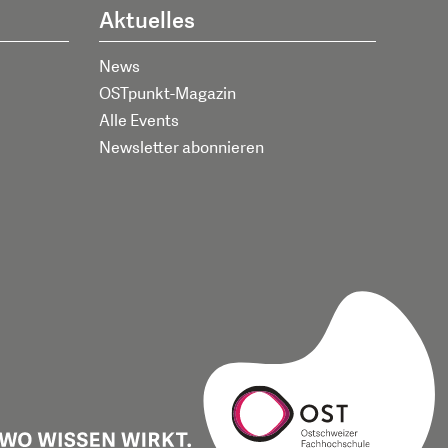
Aktuelles
News
OSTpunkt-Magazin
Alle Events
Newsletter abonnieren