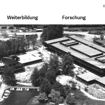
D
Weiterbildung
Forschung