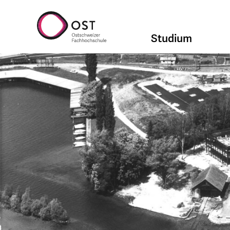
Studium