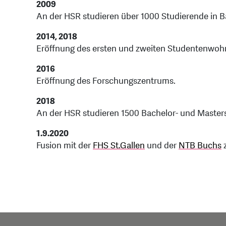
2009
An der HSR studieren über 1000 Studierende in
2014, 2018
Eröffnung des ersten und zweiten Studentenwoh
2016
Eröffnung des Forschungszentrums.
2018
An der HSR studieren 1500 Bachelor- und Master
1.9.2020
Fusion mit der
FHS St.Gallen
und der
NTB Buchs