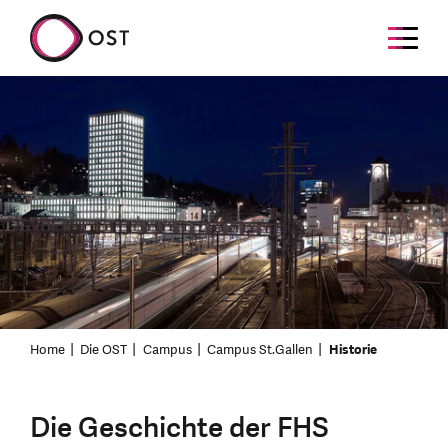
Home
Die OST
Campus
Campus St.Gallen
Historie
Die Geschichte der FHS