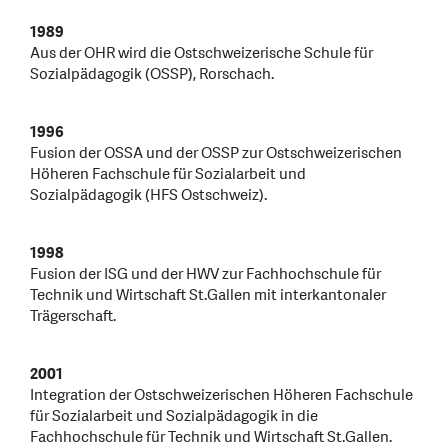
1989
Aus der OHR wird die Ostschweizerische Schule für
Sozialpädagogik (OSSP), Rorschach.
1996
Fusion der OSSA und der OSSP zur Ostschweizerischen
Höheren Fachschule für Sozialarbeit und
Sozialpädagogik (HFS Ostschweiz).
1998
Fusion der ISG und der HWV zur Fachhochschule für
Technik und Wirtschaft St.Gallen mit interkantonaler
Trägerschaft.
2001
Integration der Ostschweizerischen Höheren Fachschule
für Sozialarbeit und Sozialpädagogik in die
Fachhochschule für Technik und Wirtschaft St.Gallen.