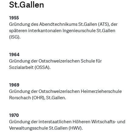
St.Gallen
1955
Gründung des Abendtechnikums St.Gallen (ATS), der
späteren interkantonalen Ingenieurschule St.Gallen
(ISG).
1964
Gründung der Ostschweizerischen Schule für
Sozialarbeit (OSSA).
1969
Gründung der Ostschweizerischen Heimerzieherschule
Rorschach (OHR), St.Gallen.
1970
Gründung der interstaatlichen Höheren Wirtschafts- und
Verwaltungsschule St.Gallen (HWV).