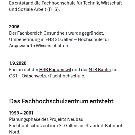
Es entstand die Fachhochschule für Technik, Wirtschaft
und Soziale Arbeit (FHS).
2006
Der Fachbereich Gesundheit wurde gegründet.
Umbenennung in FHS St.Gallen – Hochschule für
Angewandte Wissenschaften.
1.9.2020
Fusion mit der
HSR Rapperswil
und der
NTB Buchs
zur
OST – Ostschweizer Fachhochschule.
Das Fachhochschulzentrum entsteht
1999 – 2001
Planungsphase des Projekts Neubau
Fachhochschulzentrum St.Gallen am Standort Bahnhof
Nord.