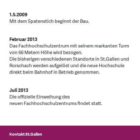
1.5.2009
Mit dem Spatenstich beginnt der Bau.
Februar 2013
Das Fachhochschulzentrum mit seinem markanten Turm
von 66 Metern Höhe wird bezogen.
Die bisherigen verschiedenen Standorte in St.Gallen und
Rorschach werden aufgelöst und die neue Hochschule
direkt beim Bahnhof in Betrieb genommen.
Juli 2013
Die offizielle Einweihung des
neuen Fachhochschulzentrums findet statt.
Kontakt St.Gallen