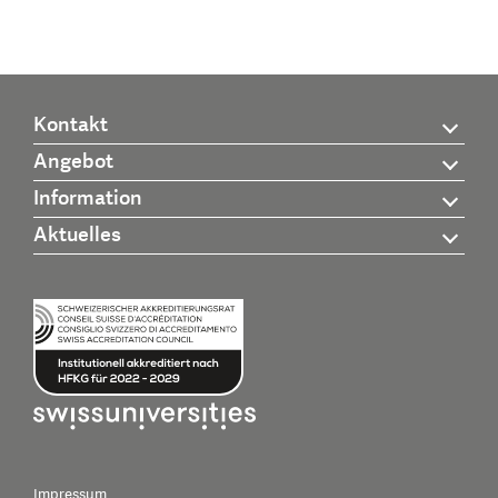
Kontakt
Angebot
Information
Aktuelles
Impressum