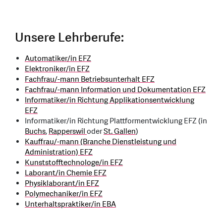
Unsere Lehrberufe:
Automatiker/in EFZ
Elektroniker/in EFZ
Fachfrau/-mann Betriebsunterhalt EFZ
Fachfrau/-mann Information und Dokumentation EFZ
Informatiker/in Richtung Applikationsentwicklung
EFZ
Informatiker/in Richtung Plattformentwicklung EFZ (in
Buchs
,
Rapperswil
oder
St. Gallen
)
Kauffrau/-mann (Branche Dienstleistung und
Administration) EFZ
Kunststofftechnologe/in EFZ
Laborant/in Chemie EFZ
Physiklaborant/in EFZ
Polymechaniker/in EFZ
Unterhaltspraktiker/in EBA