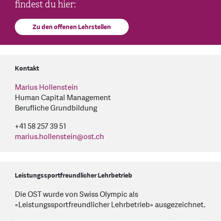
findest du hier:
Zu den offenen Lehrstellen
Kontakt
Marius Hollenstein
Human Capital Management
Berufliche Grundbildung
+41 58 257 39 51
marius.hollenstein
@
ost.ch
Leistungssportfreundlicher Lehrbetrieb
Die OST wurde von Swiss Olympic als
«Leistungssportfreundlicher Lehrbetrieb» ausgezeichnet.