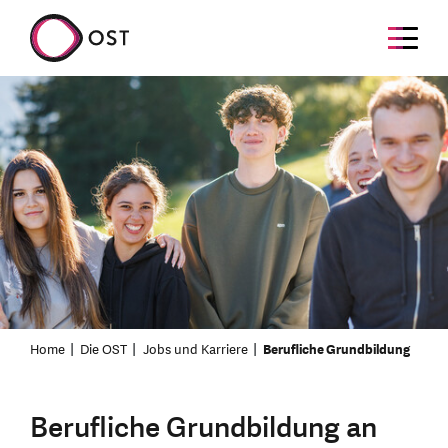
Home
Die OST
Jobs und Karriere
Berufliche Grundbildung
Berufliche Grundbildung an