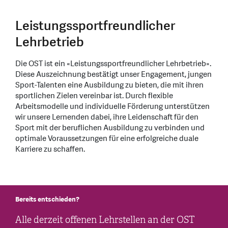
Leistungssportfreundlicher
Lehrbetrieb
Die OST ist ein «Leistungssportfreundlicher Lehrbetrieb».
Diese Auszeichnung bestätigt unser Engagement, jungen
Sport-Talenten eine Ausbildung zu bieten, die mit ihren
sportlichen Zielen vereinbar ist. Durch flexible
Arbeitsmodelle und individuelle Förderung unterstützen
wir unsere Lernenden dabei, ihre Leidenschaft für den
Sport mit der beruflichen Ausbildung zu verbinden und
optimale Voraussetzungen für eine erfolgreiche duale
Karriere zu schaffen.
Bereits entschieden?
Alle derzeit offenen Lehrstellen an der OST