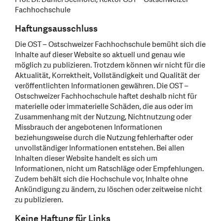
Fachhochschule
Haftungsausschluss
Die OST – Ostschweizer Fachhochschule bemüht sich die
Inhalte auf dieser Website so aktuell und genau wie
möglich zu publizieren. Trotzdem können wir nicht für die
Aktualität, Korrektheit, Vollständigkeit und Qualität der
veröffentlichten Informationen gewähren. Die OST –
Ostschweizer Fachhochschule haftet deshalb nicht für
materielle oder immaterielle Schäden, die aus oder im
Zusammenhang mit der Nutzung, Nichtnutzung oder
Missbrauch der angebotenen Informationen
beziehungsweise durch die Nutzung fehlerhafter oder
unvollständiger Informationen entstehen. Bei allen
Inhalten dieser Website handelt es sich um
Informationen, nicht um Ratschläge oder Empfehlungen.
Zudem behält sich die Hochschule vor, Inhalte ohne
Ankündigung zu ändern, zu löschen oder zeitweise nicht
zu publizieren.
Keine Haftung für Links