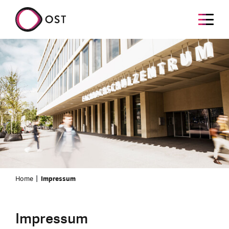
Home
Impressum
Impressum