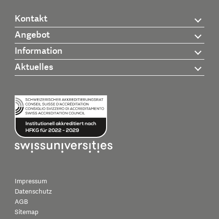
Kontakt
Angebot
Information
Aktuelles
Impressum
Datenschutz
AGB
Sitemap