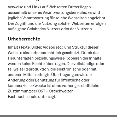
Verweise und Links auf Webseiten Dritter liegen
ausserhalb unseres Verantwortungsbereichs. Es wird
jegliche Verantwortung für solche Webseiten abgelehnt.
Der Zugriff und die Nutzung solcher Webseiten erfolgen
auf eigene Gefahr des Nutzers oder der Nutzerin.
Urheberrechte
Inhalt (Texte, Bilder, Videos etc.) und Struktur dieser
Website sind urheberrechtlich geschützt. Durch das
Herunterladen beziehungsweise Kopieren der Inhalte
werden keine Rechte übertragen. Die vollständige oder
teilweise Reproduktion, die elektronische oder mit
anderen Mitteln erfolgte Übertragung, sowie die
Änderung oder Benutzung für öffentliche oder
kommerzielle Zwecke ist ohne vorherige schriftliche
Zustimmung der OST – Ostschweizer
Fachhochschule untersagt.