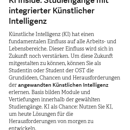
KI Inside: Studiengänge mit
integrierter Künstlicher
Intelligenz
Künstliche Intelligenz (KI) hat einen
fundamentalen Einfluss auf alle Arbeits- und
Lebensbereiche. Dieser Einfluss wird sich in
Zukunft noch verstärken. Um diese Zukunft
mitgestalten zu können, können Sie als
Studentin oder Student der OST die
Grundideen, Chancen und Herausforderungen
angewandten Künstlichen Intelligenz
der
erlernen. Basis bilden Module und
Vertiefungen innerhalb der gewählten
Studiengänge. KI als Chance: Nutzen Sie KI,
um heute Lösungen für die
Herausforderungen von morgen zu
entwickeln.