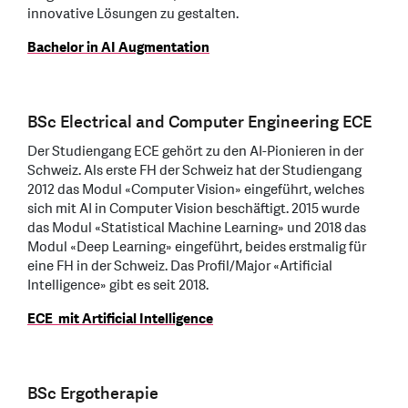
innovative Lösungen zu gestalten.
Bachelor in AI Augmentation
BSc Electrical and Computer Engineering ECE
Der Studiengang ECE gehört zu den AI-Pionieren in der
Schweiz. Als erste FH der Schweiz hat der Studiengang
2012 das Modul «Computer Vision» eingeführt, welches
sich mit AI in Computer Vision beschäftigt. 2015 wurde
das Modul «Statistical Machine Learning» und 2018 das
Modul «Deep Learning» eingeführt, beides erstmalig für
eine FH in der Schweiz. Das Profil/Major «Artificial
Intelligence» gibt es seit 2018.
ECE mit Artificial Intelligence
BSc Ergotherapie