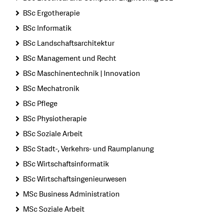
BSc Ergotherapie
BSc Informatik
BSc Landschaftsarchitektur
BSc Management und Recht
BSc Maschinentechnik | Innovation
BSc Mechatronik
BSc Pflege
BSc Physiotherapie
BSc Soziale Arbeit
BSc Stadt-, Verkehrs- und Raumplanung
BSc Wirtschaftsinformatik
BSc Wirtschaftsingenieurwesen
MSc Business Administration
MSc Soziale Arbeit