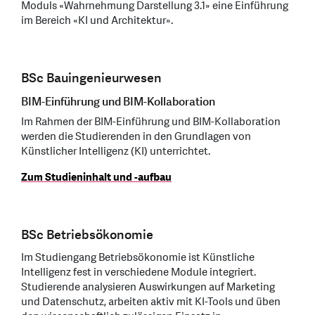
Moduls «Wahrnehmung Darstellung 3.1» eine Einführung
im Bereich «KI und Architektur».
BSc Bauingenieurwesen
BIM-Einführung und BIM-Kollaboration
Im Rahmen der BIM-Einführung und BIM-Kollaboration
werden die Studierenden in den Grundlagen von
Künstlicher Intelligenz (KI) unterrichtet.
Zum Studieninhalt und -aufbau
BSc Betriebsökonomie
Im Studiengang Betriebsökonomie ist Künstliche
Intelligenz fest in verschiedene Module integriert.
Studierende analysieren Auswirkungen auf Marketing
und Datenschutz, arbeiten aktiv mit KI-Tools und üben