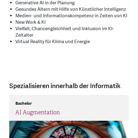
Generative AI in der Planung
Gesundes Altern mit Hilfe von Künstlicher Intelligenz
Medien- und Informationskompetenz in Zeiten von KI
New Work & KI
Vielfalt, Chancengleichheit und Inklusion im KI-
Zeitalter
Virtual Reality für Klima und Energie
Spezialisieren innerhalb der Informatik
Bachelor
AI Augmentation