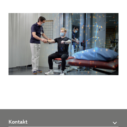
Kontakt