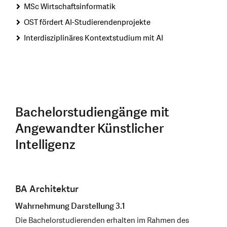
MSc Wirtschaftsinformatik
OST fördert AI-Studierendenprojekte
Interdisziplinäres Kontextstudium mit AI
Bachelorstudiengänge mit
Angewandter Künstlicher
Intelligenz
BA Architektur
Wahrnehmung Darstellung 3.1
Die Bachelorstudierenden erhalten im Rahmen des