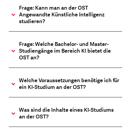
Frage: Kann man an der OST
Angewandte Künstliche Intelligenz
studieren?
Frage: Welche Bachelor- und Master-
Studiengänge im Bereich KI bietet die
OST an?
Welche Voraussetzungen benötige ich für
ein KI-Studium an der OST?
Was sind die Inhalte eines KI-Studiums
an der OST?