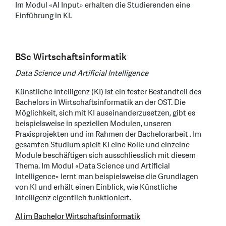
Im Modul «AI Input» erhalten die Studierenden eine
Einführung in KI.
BSc Wirtschaftsinformatik
Data Science und Artificial Intelligence
Künstliche Intelligenz (KI) ist ein fester Bestandteil des
Bachelors in Wirtschaftsinformatik an der OST. Die
Möglichkeit, sich mit KI auseinanderzusetzen, gibt es
beispielsweise in speziellen Modulen, unseren
Praxisprojekten und im Rahmen der Bachelorarbeit . Im
gesamten Studium spielt KI eine Rolle und einzelne
Module beschäftigen sich ausschliesslich mit diesem
Thema. Im Modul «Data Science und Artificial
Intelligence» lernt man beispielsweise die Grundlagen
von KI und erhält einen Einblick, wie Künstliche
Intelligenz eigentlich funktioniert.
AI im Bachelor Wirtschaftsinformatik