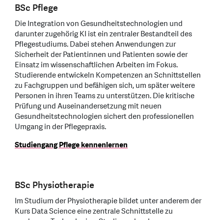
BSc Pflege
Die Integration von Gesundheitstechnologien und
darunter zugehörig KI ist ein zentraler Bestandteil des
Pflegestudiums. Dabei stehen Anwendungen zur
Sicherheit der Patientinnen und Patienten sowie der
Einsatz im wissenschaftlichen Arbeiten im Fokus.
Studierende entwickeln Kompetenzen an Schnittstellen
zu Fachgruppen und befähigen sich, um später weitere
Personen in ihren Teams zu unterstützen. Die kritische
Prüfung und Auseinandersetzung mit neuen
Gesundheitstechnologien sichert den professionellen
Umgang in der Pflegepraxis.
Studiengang Pflege kennenlernen
BSc Physiotherapie
Im Studium der Physiotherapie bildet unter anderem der
Kurs Data Science eine zentrale Schnittstelle zu