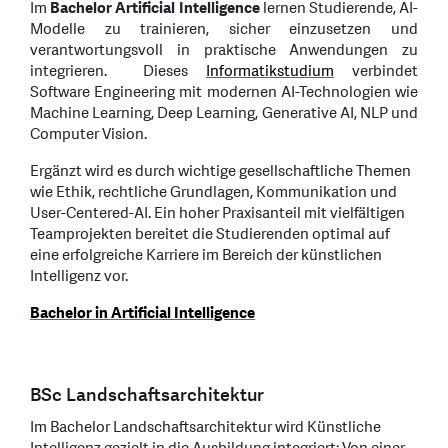
Im
Bachelor Artificial Intelligence
lernen Studierende, AI-
Modelle zu trainieren, sicher einzusetzen und
verantwortungsvoll in praktische Anwendungen zu
integrieren. Dieses
Informatikstudium
verbindet
Software Engineering mit modernen AI-Technologien wie
Machine Learning, Deep Learning, Generative AI, NLP und
Computer Vision.
Ergänzt wird es durch wichtige gesellschaftliche Themen
wie Ethik, rechtliche Grundlagen, Kommunikation und
User-Centered-AI. Ein hoher Praxisanteil mit vielfältigen
Teamprojekten bereitet die Studierenden optimal auf
eine erfolgreiche Karriere im Bereich der künstlichen
Intelligenz vor.
Bachelor in Artificial Intelligence
BSc Landschaftsarchitektur
Im Bachelor Landschaftsarchitektur wird Künstliche