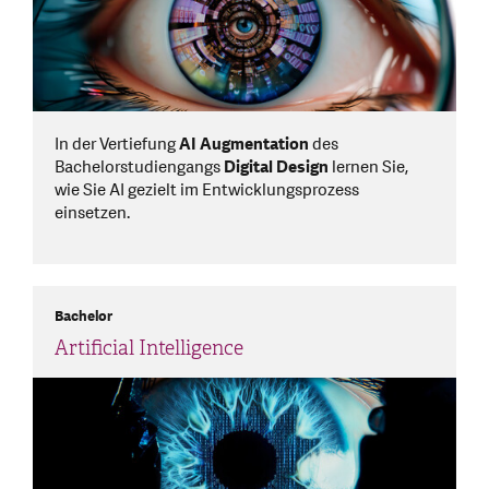
In der Vertiefung
AI Augmentation
des
Bachelorstudiengangs
Digital Design
lernen Sie,
wie Sie AI gezielt im Entwicklungsprozess
einsetzen.
Bachelor
Artificial Intelligence