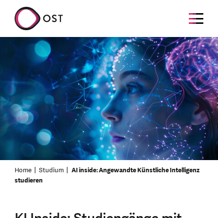
Home
Studium
AI inside: Angewandte Künstliche Intelligenz
studieren