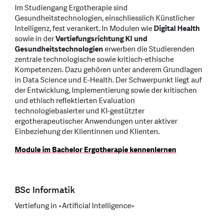
Im Studiengang Ergotherapie sind
Gesundheitstechnologien, einschliesslich Künstlicher
Intelligenz, fest verankert. In Modulen wie
Digital Health
sowie in der
Vertiefungsrichtung KI und
Gesundheitstechnologien
erwerben die Studierenden
zentrale technologische sowie kritisch-ethische
Kompetenzen. Dazu gehören unter anderem Grundlagen
in Data Science und E-Health. Der Schwerpunkt liegt auf
der Entwicklung, Implementierung sowie der kritischen
und ethisch reflektierten Evaluation
technologiebasierter und KI-gestützter
ergotherapeutischer Anwendungen unter aktiver
Einbeziehung der Klientinnen und Klienten.
Module im Bachelor Ergotherapie kennenlernen
BSc Informatik
Vertiefung in «Artificial Intelligence»