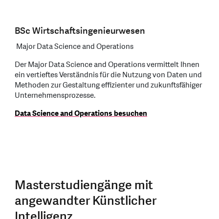
BSc Wirtschaftsingenieurwesen
Major Data Science and Operations
Der Major Data Science and Operations vermittelt Ihnen
ein vertieftes Verständnis für die Nutzung von Daten und
Methoden zur Gestaltung effizienter und zukunftsfähiger
Unternehmensprozesse.
Data Science and Operations besuchen
Masterstudiengänge mit
angewandter Künstlicher
Intelligenz