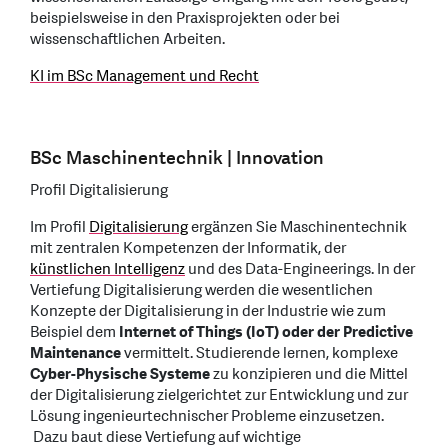
beispielsweise in den Praxisprojekten oder bei
wissenschaftlichen Arbeiten.
KI im BSc Management und Recht
BSc Maschinentechnik | Innovation
Profil Digitalisierung
Im Profil
Digitalisierung
ergänzen Sie Maschinentechnik
mit zentralen Kompetenzen der Informatik, der
künstlichen Intelligenz
und des Data-Engineerings. In der
Vertiefung Digitalisierung werden die wesentlichen
Konzepte der Digitalisierung in der Industrie wie zum
Beispiel dem
Internet of Things (IoT) oder der Predictive
Maintenance
vermittelt. Studierende lernen, komplexe
Cyber-Physische Systeme
zu konzipieren und die Mittel
der Digitalisierung zielgerichtet zur Entwicklung und zur
Lösung ingenieurtechnischer Probleme einzusetzen.
Dazu baut diese Vertiefung auf wichtige