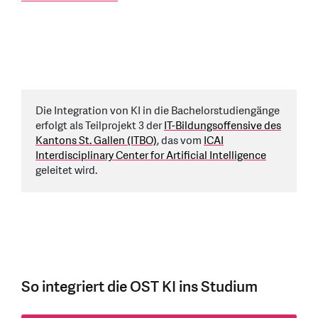
Die Integration von KI in die Bachelorstudiengänge
erfolgt als Teilprojekt 3 der
IT-Bildungsoffensive des
Kantons St. Gallen (ITBO)
, das vom
ICAI
Interdisciplinary Center for Artificial Intelligence
geleitet wird.
So integriert die OST KI ins Studium