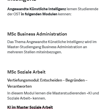
Angewandte Künstliche Intelligenz
lernen Studierende
der OST
in folgenden Modulen
kennen:
MSc Business Administration
Das Thema Angewandte Künstliche Intelligenz wird im
Master-Studiengang Business Administration an
mehreren Stellen miteinbezogen.
MSc Soziale Arbeit
Vertiefungsmodul: Entscheiden – Begründen –
Verantworten
In diesem Modul lernen die Masterstudierenden «KI und
Soziale Arbeit» kennen.
KI im Master Soziale Arbeit