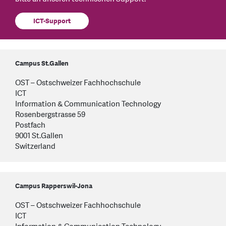
ICT-Support
Campus St.Gallen
OST – Ostschweizer Fachhochschule
ICT
Information & Communication Technology
Rosenbergstrasse 59
Postfach
9001 St.Gallen
Switzerland
Campus Rapperswil-Jona
OST – Ostschweizer Fachhochschule
ICT