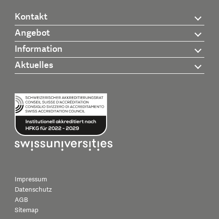
Kontakt
Angebot
Information
Aktuelles
Impressum
Datenschutz
AGB
Sitemap