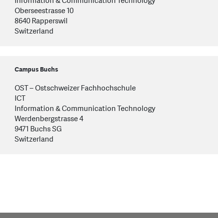
Information & Communication Technology
Oberseestrasse 10
8640 Rapperswil
Switzerland
Campus Buchs
OST – Ostschweizer Fachhochschule
ICT
Information & Communication Technology
Werdenbergstrasse 4
9471 Buchs SG
Switzerland