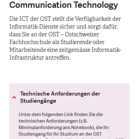
Communication Technology
Die ICT der OST stellt die Verfügbarkeit der
Informatik-Dienste sicher und sorgt dafür,
dass Sie an der OST – Ostschweizer
Fachhochschule als Studierende oder
Mitarbeitende eine zeitgemässe Informatik-
Infrastruktur antreffen.
Technische Anforderungen der
Studiengänge
Unter dem folgenden Link finden Sie die
technischen Anforderungen (z.B.
Minimalanforderung ans Notebook), die Ihr
Studiengang für Ihr Studium an der OST