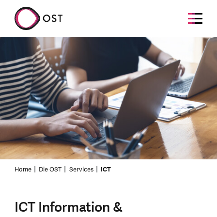
Home
Die OST
Services
ICT
ICT Information &