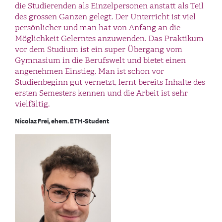
die Studierenden als Einzelpersonen anstatt als Teil
des grossen Ganzen gelegt. Der Unterricht ist viel
persönlicher und man hat von Anfang an die
Möglichkeit Gelerntes anzuwenden. Das Praktikum
vor dem Studium ist ein super Übergang vom
Gymnasium in die Berufswelt und bietet einen
angenehmen Einstieg. Man ist schon vor
Studienbeginn gut vernetzt, lernt bereits Inhalte des
ersten Semesters kennen und die Arbeit ist sehr
vielfältig.
Nicolaz Frei, ehem. ETH-Student