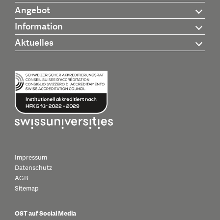
Angebot
Information
Aktuelles
Impressum
Datenschutz
AGB
Sitemap
OST auf Social Media