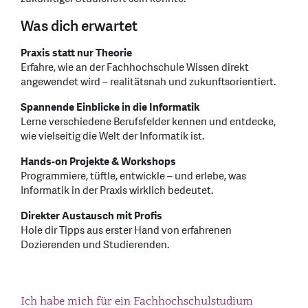
Was dich erwartet
Praxis statt nur Theorie
Erfahre, wie an der Fachhochschule Wissen direkt
angewendet wird – realitätsnah und zukunftsorientiert.
Spannende Einblicke in die Informatik
Lerne verschiedene Berufsfelder kennen und entdecke,
wie vielseitig die Welt der Informatik ist.
Hands-on Projekte & Workshops
Programmiere, tüftle, entwickle – und erlebe, was
Informatik in der Praxis wirklich bedeutet.
Direkter Austausch mit Profis
Hole dir Tipps aus erster Hand von erfahrenen
Dozierenden und Studierenden.
Ich habe mich für ein Fachhochschulstudium