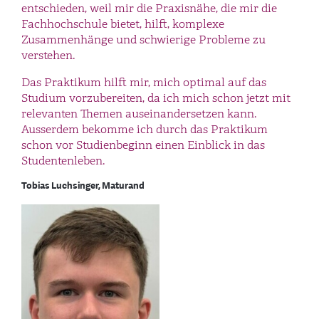
entschieden, weil mir die Praxisnähe, die mir die
Fachhochschule bietet, hilft, komplexe
Zusammenhänge und schwierige Probleme zu
verstehen.
Das Praktikum hilft mir, mich optimal auf das
Studium vorzubereiten, da ich mich schon jetzt mit
relevanten Themen auseinandersetzen kann.
Ausserdem bekomme ich durch das Praktikum
schon vor Studienbeginn einen Einblick in das
Studentenleben.
Tobias Luchsinger, Maturand