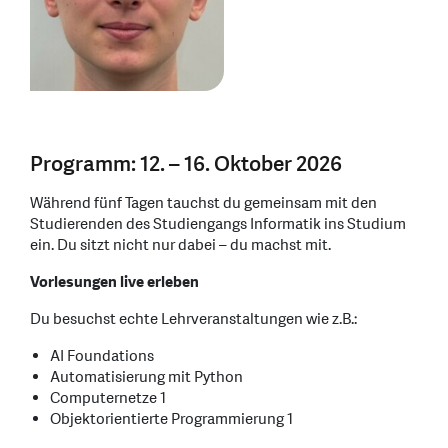
Programm: 12. – 16. Oktober 2026
Während fünf Tagen tauchst du gemeinsam mit den
Studierenden des Studiengangs Informatik ins Studium
ein. Du sitzt nicht nur dabei – du machst mit.
Vorlesungen live erleben
Du besuchst echte Lehrveranstaltungen wie z.B.:
AI Foundations
Automatisierung mit Python
Computernetze 1
Objektorientierte Programmierung 1