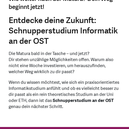
beginnt jetzt!
Entdecke deine Zukunft:
Schnupperstudium Informatik
an der OST
Die Matura bald in der Tasche – und jetzt?
Dir stehen unzählige Möglichkeiten offen. Warum also
nicht eine Woche investieren, um herauszufinden,
welcher Weg wirklich zu dir passt?
Wenn du wissen möchtest, wie sich ein praxisorientiertes
Informatikstudium anfühlt und ob es vielleicht besser zu
dir passt als ein rein theoretisches Studium an der Uni
oder ETH, dann ist das
Schnupperstudium an der OST
genau dein nächster Schritt.