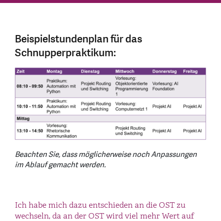
Beispielstundenplan für das
Schnupperpraktikum:
Beachten Sie, dass möglicherweise noch Anpassungen
im Ablauf gemacht werden.
Ich habe mich dazu entschieden an die OST zu
wechseln, da an der OST wird viel mehr Wert auf