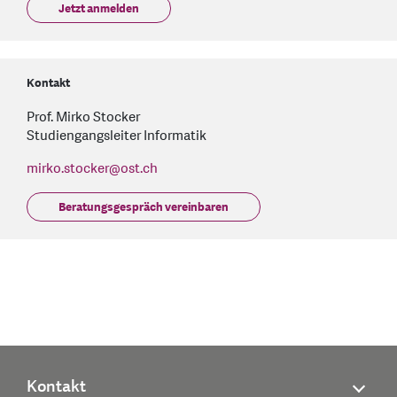
Jetzt anmelden
Kontakt
Prof. Mirko Stocker
Studiengangsleiter Informatik
mirko.stocker
@
ost.ch
Beratungsgespräch vereinbaren
Kontakt