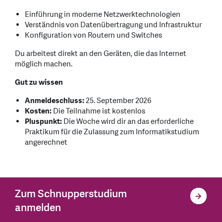
Einführung in moderne Netzwerktechnologien
Verständnis von Datenübertragung und Infrastruktur
Konfiguration von Routern und Switches
Du arbeitest direkt an den Geräten, die das Internet
möglich machen.
Gut zu wissen
Anmeldeschluss:
25. September 2026
Kosten:
Die Teilnahme ist kostenlos
Pluspunkt:
Die Woche wird dir an das erforderliche
Praktikum für die Zulassung zum Informatikstudium
angerechnet
Zum Schnupperstudium
anmelden