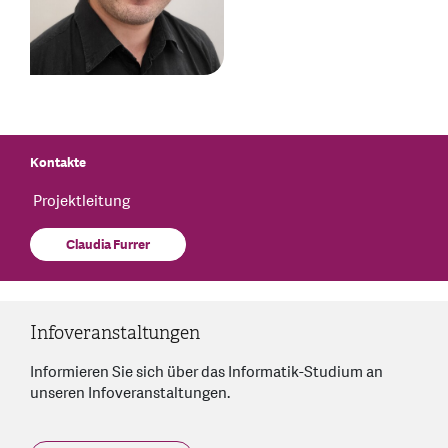
Kontakte
Projektleitung
Claudia Furrer
Infoveranstaltungen
Informieren Sie sich über das Informatik-Studium an
unseren Infoveranstaltungen.