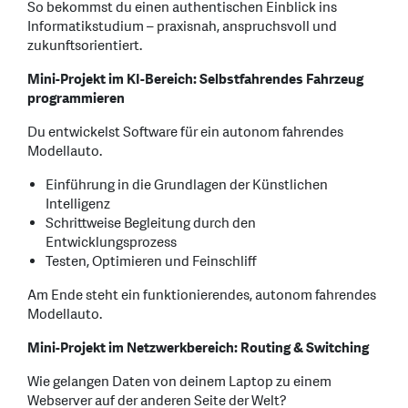
So bekommst du einen authentischen Einblick ins
Informatikstudium – praxisnah, anspruchsvoll und
zukunftsorientiert.
Mini-Projekt im KI-Bereich: Selbstfahrendes Fahrzeug
programmieren
Du entwickelst Software für ein autonom fahrendes
Modellauto.
Einführung in die Grundlagen der Künstlichen
Intelligenz
Schrittweise Begleitung durch den
Entwicklungsprozess
Testen, Optimieren und Feinschliff
Am Ende steht ein funktionierendes, autonom fahrendes
Modellauto.
Mini-Projekt im Netzwerkbereich: Routing & Switching
Wie gelangen Daten von deinem Laptop zu einem
Webserver auf der anderen Seite der Welt?