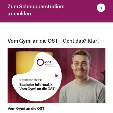
Zum Schnupperstudium
anmelden
Vom Gymi an die OST – Geht das? Klar!
Vom Gymi an die OST