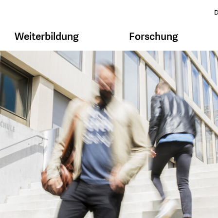
D
Weiterbildung
Forschung