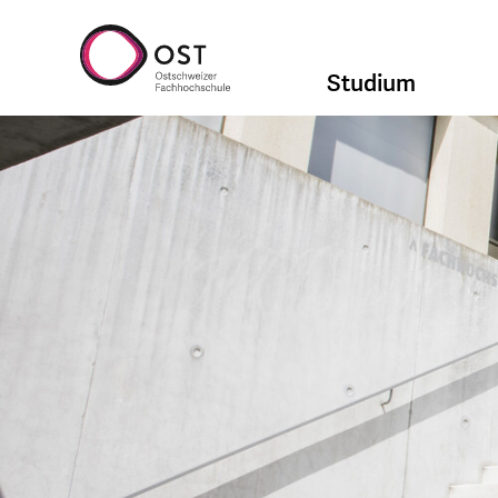
Studium