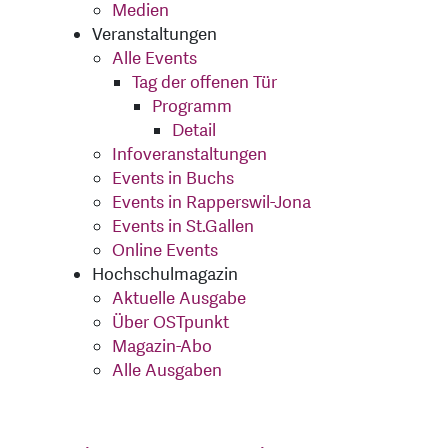
Medien
Veranstaltungen
Alle Events
Tag der offenen Tür
Programm
Detail
Infoveranstaltungen
Events in Buchs
Events in Rapperswil-Jona
Events in St.Gallen
Online Events
Hochschulmagazin
Aktuelle Ausgabe
Über OSTpunkt
Magazin-Abo
Alle Ausgaben