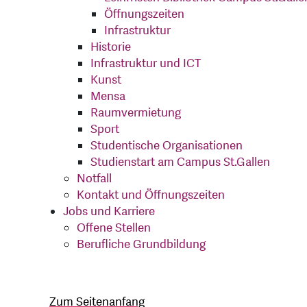
Öffnungszeiten
Infrastruktur
Historie
Infrastruktur und ICT
Kunst
Mensa
Raumvermietung
Sport
Studentische Organisationen
Studienstart am Campus St.Gallen
Notfall
Kontakt und Öffnungszeiten
Jobs und Karriere
Offene Stellen
Berufliche Grundbildung
Zum Seitenanfang