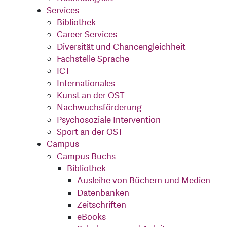
Services
Bibliothek
Career Services
Diversität und Chancengleichheit
Fachstelle Sprache
ICT
Internationales
Kunst an der OST
Nachwuchsförderung
Psychosoziale Intervention
Sport an der OST
Campus
Campus Buchs
Bibliothek
Ausleihe von Büchern und Medien
Datenbanken
Zeitschriften
eBooks